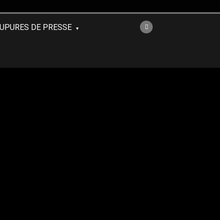
UPURES DE PRESSE