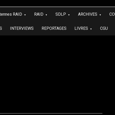
tennes RAID
RAID
SDLP
ARCHIVES
CO
S
INTERVIEWS
REPORTAGES
LIVRES
CGU