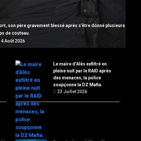
mort, son père gravement blessé après s’être donné plusieurs
ps de couteau.
4 Août 2026
Le maire d’Alès exfiltré en
pleine nuit par le RAID après
des menaces, la police
soupçonne la DZ Mafia.
23 Juillet 2026