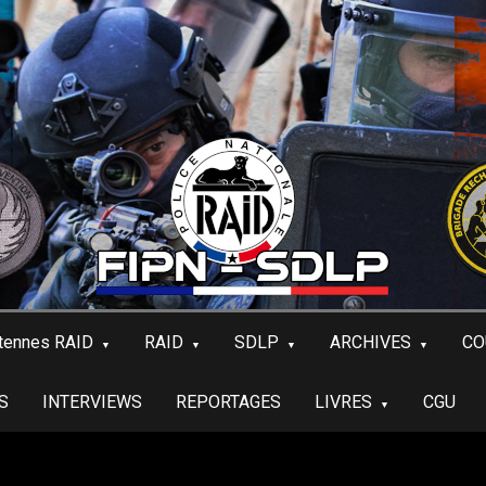
tennes RAID
RAID
SDLP
ARCHIVES
CO
S
INTERVIEWS
REPORTAGES
LIVRES
CGU