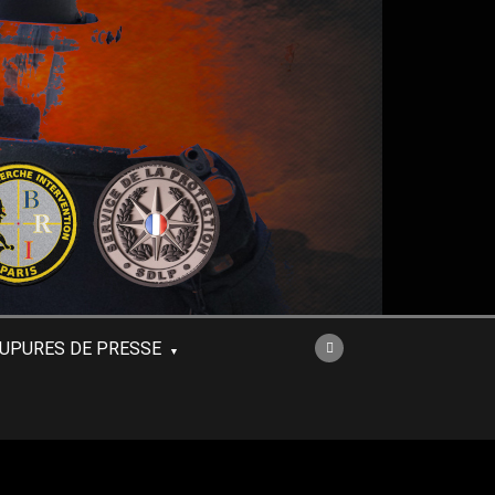
UPURES DE PRESSE