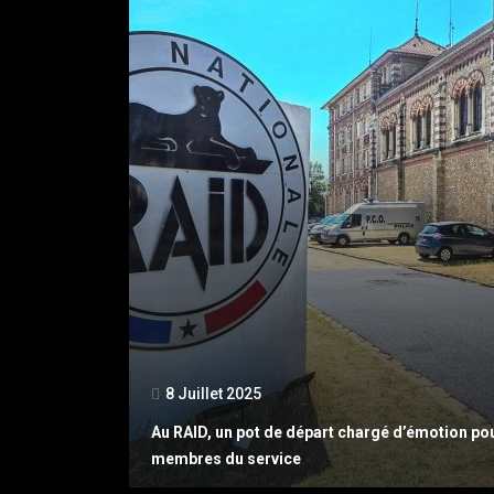
8 Juillet 2025
Au RAID, un pot de départ chargé d’émotion po
membres du service