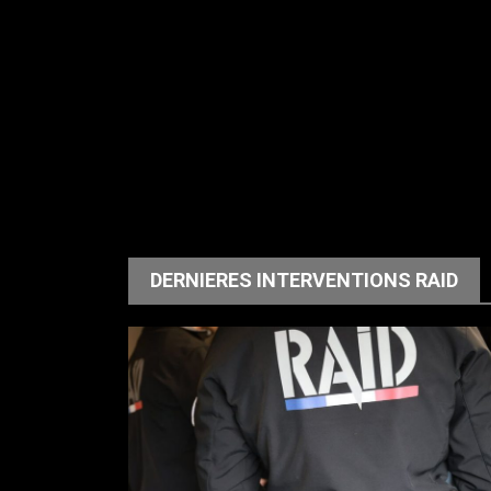
DERNIERES INTERVENTIONS RAID