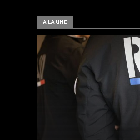
A LA UNE