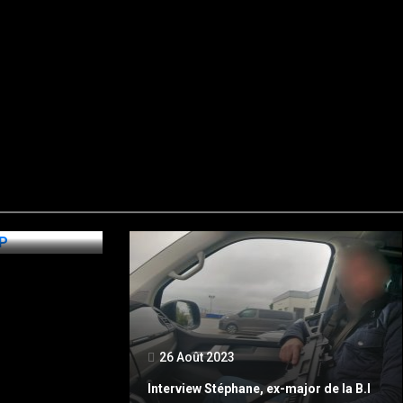
26 Août 2023
Interview Stéphane, ex-major de la B.I