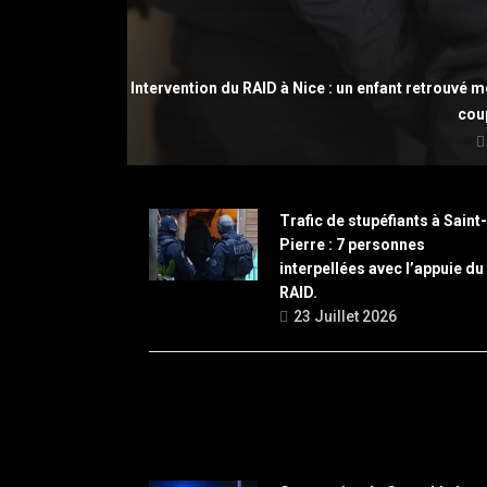
Intervention du RAID à Nice : un enfant retrouvé 
cou
Trafic de stupéfiants à Saint-
Pierre : 7 personnes
interpellées avec l’appuie du
RAID.
23 Juillet 2026