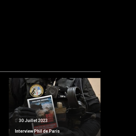
30 Juillet 2023
Interview Phil de Paris