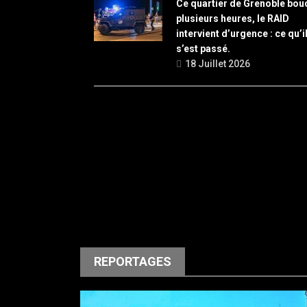
Ce quartier de Grenoble bou
plusieurs heures, le RAID
intervient d’urgence : ce qu’i
s’est passé.
18 Juillet 2026
REPORTAGES