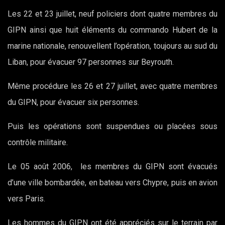
Les 22 et 23 juillet, neuf policiers dont quatre membres du
GIPN ainsi que huit éléments du commando Hubert de la
marine nationale, renouvellent l’opération, toujours au sud du
Liban, pour évacuer 97 personnes sur Beyrouth.
Même procédure les 26 et 27 juillet, avec quatre membres
du GIPN, pour évacuer six personnes.
Puis les opérations sont suspendues ou placées sous
contrôle militaire.
Le 05 août 2006, les membres du GIPN sont évacués
d’une ville bombardée, en bateau vers Chypre, puis en avion
vers Paris.
Les hommes du GIPN ont été appréciés sur le terrain par