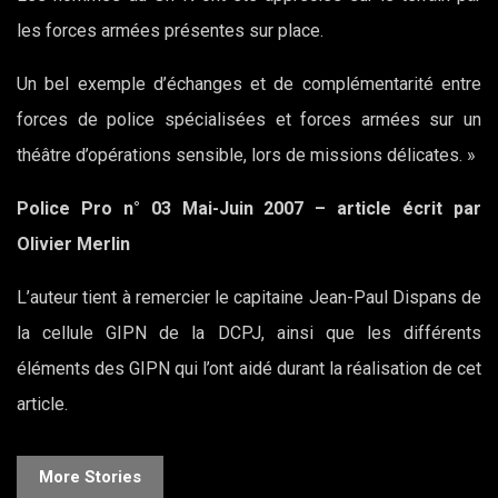
les forces armées présentes sur place.
Un bel exemple d’échanges et de complémentarité entre
forces de police spécialisées et forces armées sur un
théâtre d’opérations sensible, lors de missions délicates. »
Police Pro n° 03 Mai-Juin 2007 – article écrit par
Olivier Merlin
L’auteur tient à remercier le capitaine Jean-Paul Dispans de
la cellule GIPN de la DCPJ, ainsi que les différents
éléments des GIPN qui l’ont aidé durant la réalisation de cet
article.
More Stories