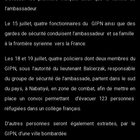
l’ambassadeur.
Le 15 juillet, quatre fonctionnaires du GIPN ainsi que des
gardes de sécurité conduisent l’ambassadeur et sa famille
à la frontière syrienne vers la France.
Les 18 et 19 juillet, quatre policiers dont deux membres du
GIPN, sous l’autorité du lieutenant Balcerzak, responsable
du groupe de sécurité de l’ambassade, partent dans le sud
du pays, à Nabatiyé, en zone de combat, afin de mettre en
place un convoi permettant d’évacuer 123 personnes
réfugiées dans un collège français.
D’autres personnes seront également extraites, par le
GIPN, d’une ville bombardée.