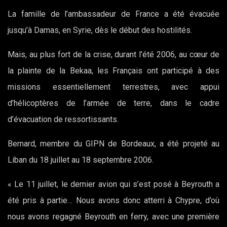
La famille de l’ambassadeur de France a été évacuée
jusqu’à Damas, en Syrie, dès le début des hostilités.
Mais, au plus fort de la crise, durant l’été 2006, au cœur de
la plainte de la Bekaa, les Français ont participé à des
missions essentiellement terrestres, avec appui
d’hélicoptères de l’armée de terre, dans le cadre
d’évacuation de ressortissants.
Bernard, membre du GIPN de Bordeaux, a été projeté au
Liban du 18 juillet au 18 septembre 2006.
« Le 11 juillet, le dernier avion qui s’est posé à Beyrouth a
été pris à partie… Nous avons donc atterri à Chypre, d’où
nous avons regagné Beyrouth en ferry, avec une première