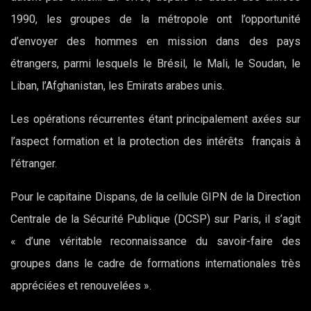
1990, les groupes de la métropole ont l’opportunité
d’envoyer des hommes en mission dans des pays
étrangers, parmi lesquels le Brésil, le Mali, le Soudan, le
Liban, l’Afghanistan, les Emirats arabes unis.
Les opérations récurrentes étant principalement axées sur
l’aspect formation et la protection des intérêts français à
l’étranger.
Pour le capitaine Dispans, de la cellule GIPN de la Direction
Centrale de la Sécurité Publique (DCSP) sur Paris, il s’agit
« d’une véritable reconnaissance du savoir-faire des
groupes dans le cadre de formations internationales très
appréciées et renouvelées ».