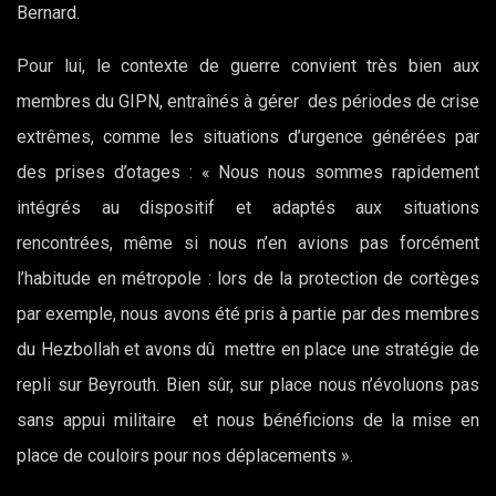
Bernard.
Pour lui, le contexte de guerre convient très bien aux
membres du GIPN, entraînés à gérer des périodes de crise
extrêmes, comme les situations d’urgence générées par
des prises d’otages : « Nous nous sommes rapidement
intégrés au dispositif et adaptés aux situations
rencontrées, même si nous n’en avions pas forcément
l’habitude en métropole : lors de la protection de cortèges
par exemple, nous avons été pris à partie par des membres
du Hezbollah et avons dû mettre en place une stratégie de
repli sur Beyrouth. Bien sûr, sur place nous n’évoluons pas
sans appui militaire et nous bénéficions de la mise en
place de couloirs pour nos déplacements ».