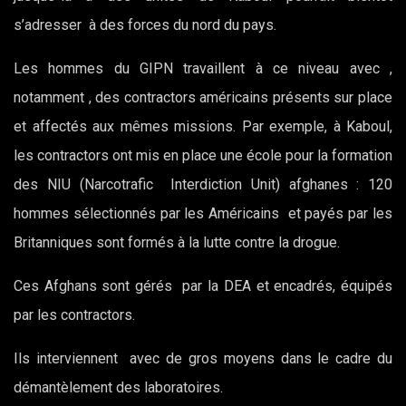
s’adresser à des forces du nord du pays.
Les hommes du GIPN travaillent à ce niveau avec ,
notamment , des contractors américains présents sur place
et affectés aux mêmes missions. Par exemple, à Kaboul,
les contractors ont mis en place une école pour la formation
des NIU (Narcotrafic Interdiction Unit) afghanes : 120
hommes sélectionnés par les Américains et payés par les
Britanniques sont formés à la lutte contre la drogue.
Ces Afghans sont gérés par la DEA et encadrés, équipés
par les contractors.
Ils interviennent avec de gros moyens dans le cadre du
démantèlement des laboratoires.