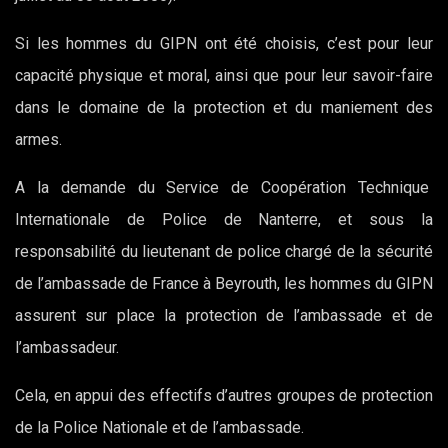
Si les hommes du GIPN ont été choisis, c’est pour leur
capacité physique et moral, ainsi que pour leur savoir-faire
dans le domaine de la protection et du maniement des
armes.
A la demande du Service de Coopération Technique
Internationale de Police de Nanterre, et sous la
responsabilité du lieutenant de police chargé de la sécurité
de l’ambassade de France à Beyrouth, les hommes du GIPN
assurent sur place la protection de l’ambassade et de
l’ambassadeur.
Cela, en appui des effectifs d’autres groupes de protection
de la Police Nationale et de l’ambassade.