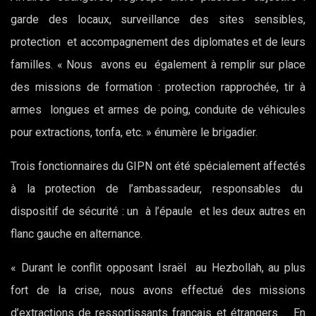
garde des locaux, surveillance des sites sensibles,
protection et accompagnement des diplomates et de leurs
familles. « Nous avons eu également à remplir sur place
des missions de formation : protection rapprochée, tir à
armes longues et armes de poing, conduite de véhicules
pour extractions, tonfa, etc. » énumère le brigadier.
Trois fonctionnaires du GIPN ont été spécialement affectés
à la protection de l’ambassadeur, responsables du
dispositif de sécurité : un à l’épaule et les deux autres en
flanc gauche en alternance.
« Durant le conflit opposant Israël au Hezbollah, au plus
fort de la crise, nous avons effectué des missions
d’extractions de ressortissants français et étrangers… En