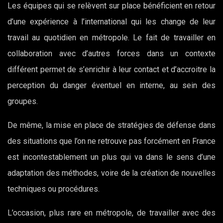
Les équipes qui se relèvent sur place bénéficient en retour
d’une expérience à l’international qui les change de leur
travail au quotidien en métropole. Le fait de travailler en
collaboration avec d’autres forces dans un contexte
différent permet de s’enrichir à leur contact et d’accroitre la
perception du danger éventuel en interne, au sein des
groupes.
De même, la mise en place de stratégies de défense dans
des situations que l’on ne retrouve pas forcément en France
est incontestablement un plus qui va dans le sens d’une
adaptation des méthodes, voire de la création de nouvelles
techniques ou procédures.
L’occasion, plus rare en métropole, de travailler avec des