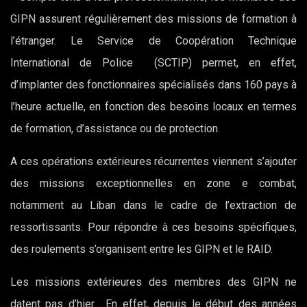
GIPN assurent régulièrement des missions de formation à
l’étranger. Le Service de Coopération Technique
International de Police (SCTIP) permet, en effet,
d’implanter des fonctionnaires spécialisés dans 160 pays à
l’heure actuelle, en fonction des besoins locaux en termes
de formation, d’assistance ou de protection.
A ces opérations extérieures récurrentes viennent s’ajouter
des missions exceptionnelles en zone e combat,
notamment au Liban dans le cadre de l’extraction de
ressortissants. Pour répondre à ces besoins spécifiques,
des roulements s’organisent entre les GIPN et le RAID.
Les missions extérieures des membres des GIPN ne
datent pas d’hier… En effet, depuis le début des années