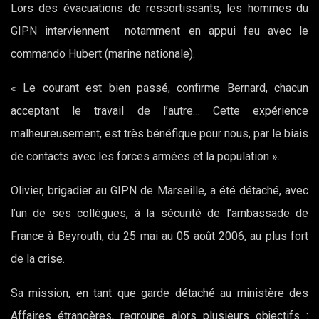
Lors des évacuations de ressortissants, les hommes du
GIPN interviennent notamment en appui feu avec le
commando Hubert (marine nationale).
« Le courant est bien passé, confirme Bernard, chacun
acceptant le travail de l’autre… Cette expérience
malheureusement, est très bénéfique pour nous, par le biais
de contacts avec les forces armées et la population ».
Olivier, brigadier au GIPN de Marseille, a été détaché, avec
l’un de ses collègues, à la sécurité de l’ambassade de
France à Beyrouth, du 25 mai au 05 août 2006, au plus fort
de la crise.
Sa mission, en tant que garde détaché au ministère des
Affaires étrangères, regroupe alors plusieurs objectifs :