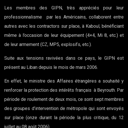
Les membres des GIPN, très appréciés pour leur
professionnalisme par les Américains, collaborent entre
autres avec les contractors sur place, à Kaboul, bénéficiant
même à l’occasion de leur équipement (4×4, Mi 8, etc.) et
de leur armement (CZ, MP5, explosifs, etc.).
Suite aux tensions ravivées dans ce pays, le GIPN est
présent au Liban depuis le mois de mars 2006.
En effet, le ministre des Affaires étrangères a souhaité y
renforcer la protection des intérêts français à Beyrouth. Par
période de roulement de deux mois, ce sont sept membres
des groupes d’intervention de métropole qui sont envoyés
sur place (onze durant la période la plus critique, du 12
juillet au 08 août 2006).