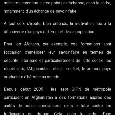
militaires constitue sur ce point une richesse, dans le cadre,
notamment, d’un échange de savoir-faire.
A tout cela s’ajoute, bien entendu, la motivation liée à la
découverte d’un pays différent et de sa population.
Pour les Afghans, par exemple, ces formations sont
l’occasion d’améliorer leur savoir-faire en termes de
sécurité intérieure et particulièrement de lutte contre les
stupéfiants, l’Afghanistan étant, en effet, le premier pays
producteur d’héroïne au monde…
Depuis début 2005 , les sept GIPN de métropole
participent en Afghanistan à des formations auprès des
unités de police spécialisées dans la lutte contre les
traffiquants de drogue. Cela, dans le cadre d’une