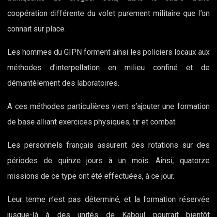
coopération différente du volet purement militaire que l’on
connait sur place.
Les hommes du GIPN forment ainsi les policiers locaux aux
méthodes d’interpellation en milieu confiné et de
démantèlement des laboratoires.
A ces méthodes particulières vient s’ajouter une formation
de base alliant exercices physiques, tir et combat.
Les personnels français assurent des rotations sur des
périodes de quinze jours à un mois. Ainsi, quatorze
missions de ce type ont été effectuées, à ce jour.
Leur terme n’est pas déterminé, et la formation réservée
jusque-là à des unités de Kaboul pourrait bientôt