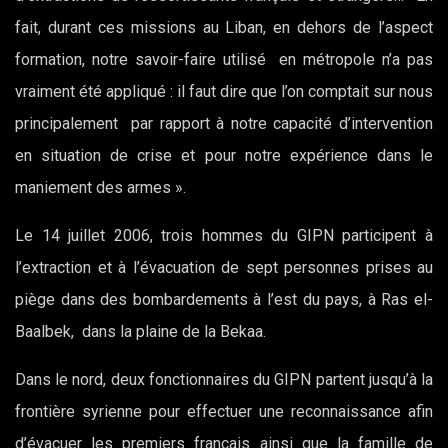
fait, durant ces missions au Liban, en dehors de l’aspect
formation, notre savoir-faire utilisé en métropole n’a pas
vraiment été appliqué : il faut dire que l’on comptait sur nous
principalement par rapport à notre capacité d’intervention
en situation de crise et pour notre expérience dans le
maniement des armes ».
Le 14 juillet 2006, trois hommes du GIPN participent à
l’extraction et à l’évacuation de sept personnes prises au
piège dans des bombardements à l’est du pays, à Ras el-
Baalbek, dans la plaine de la Bekaa.
Dans le nord, deux fonctionnaires du GIPN partent jusqu’à la
frontière syrienne pour effectuer une reconnaissance afin
d’évacuer les premiers français ainsi que la famille de