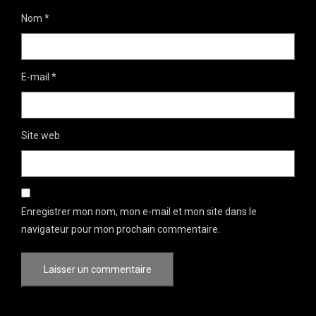
Nom
*
E-mail
*
Site web
Enregistrer mon nom, mon e-mail et mon site dans le
navigateur pour mon prochain commentaire.