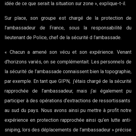
idée de ce que serait la situation sur zone », explique-t-il.
Sur place, son groupe est chargé de la protection de
l’ambassadeur de France, sous la responsabilité du
lieutenant de Police, chef de la sécurité d l’ambassade.
« Chacun a amené son vécu et son expérience. Venant
d’horizons variés, on se complémentait. Les personnels de
la sécurité de l’ambassade connaissent bien la topographie,
par exemple. En tant que GIPN, j’étais chargé de la sécurité
rapprochée de l’ambassadeur, mais j’ai également pu
participer à des opérations d’extractions de ressortissants
au sud du pays. Nous avons ainsi pu mettre à profit notre
expérience en protection rapprochée ainsi qu’en lutte anti-
sniping, lors des déplacements de l’ambassadeur » précise