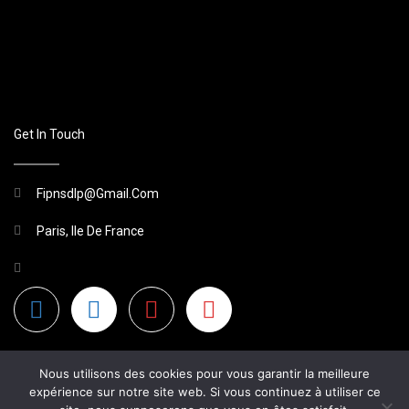
Get In Touch
Fipnsdlp@gmail.com
Paris, Ile De France
Nous utilisons des cookies pour vous garantir la meilleure
expérience sur notre site web. Si vous continuez à utiliser ce