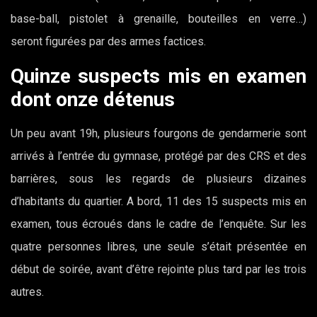
base-ball, pistolet à grenaille, bouteilles en verre…)
seront figurées par des armes factices.
Quinze suspects mis en examen
dont onze détenus
Un peu avant 19h, plusieurs fourgons de gendarmerie sont
arrivés à l’entrée du gymnase, protégé par des CRS et des
barrières, sous les regards de plusieurs dizaines
d’habitants du quartier. A bord, 11 des 15 suspects mis en
examen, tous écroués dans le cadre de l’enquête. Sur les
quatre personnes libres, une seule s’était présentée en
début de soirée, avant d’être rejointe plus tard par les trois
autres.