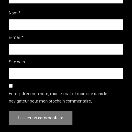
Nom
*
E-mail
*
Site web
Enregistrer mon nom, mon e-mail et mon site dans le
navigateur pour mon prochain commentaire.