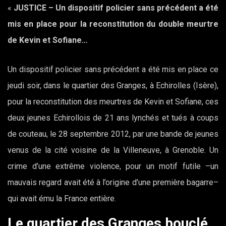
«
JUSTICE – Un dispositif policier sans précédent a été
mis en place pour la reconstitution du double meurtre
de Kevin et Sofiane…
Un dispositif policier sans précédent a été mis en place ce
jeudi soir, dans le quartier des Granges, à Echirolles (Isère),
pour la reconstitution des meurtres de Kevin et Sofiane, ces
deux jeunes Echirollois de 21 ans lynchés et tués à coups
de couteau, le 28 septembre 2012, par une bande de jeunes
venus de la cité voisine de la Villeneuve, à Grenoble. Un
crime d’une extrême violence, pour un motif futile –un
mauvais regard avait été à l’origine d’une première bagarre–
qui avait ému la France entière.
Le quartier des Granges bouclé