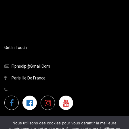
Get In Touch
Fipnsdlp@gmail.com
Paris, Ile De France
Nous utilisons des cookies pour vous garantir la meilleure
expérience sur notre site web. Si vous continuez à utiliser ce