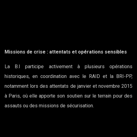
Missions de crise : attentats et opérations sensibles
La B.I participe activement à plusieurs opérations
historiques, en coordination avec le RAID et la BRI-PP,
notamment lors des attentats de janvier et novembre 2015
à Paris, où elle apporte son soutien sur le terrain pour des
assauts ou des missions de sécurisation.