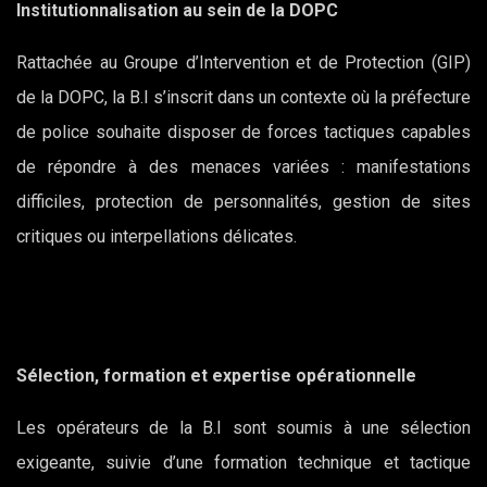
Institutionnalisation au sein de la DOPC
Rattachée au Groupe d’Intervention et de Protection (GIP)
de la DOPC, la B.I s’inscrit dans un contexte où la préfecture
de police souhaite disposer de forces tactiques capables
de répondre à des menaces variées : manifestations
difficiles, protection de personnalités, gestion de sites
critiques ou interpellations délicates.
Sélection, formation et expertise opérationnelle
Les opérateurs de la B.I sont soumis à une sélection
exigeante, suivie d’une formation technique et tactique