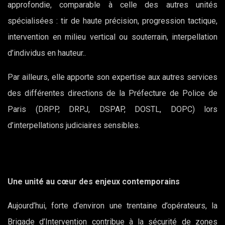
approfondie, comparable à celle des autres unités
spécialisées : tir de haute précision, progression tactique,
intervention en milieu vertical ou souterrain, interpellation
d’individus en hauteur..
Par ailleurs, elle apporte son expertise aux autres services
des différentes directions de la Préfecture de Police de
Paris (DRPP, DRPJ, DSPAP, DOSTL, DOPC) lors
d’interpellations judiciaires sensibles.
Une unité au cœur des enjeux contemporains
Aujourd’hui, forte d’environ une trentaine d’opérateurs, la
Brigade d’Intervention contribue à la sécurité de zones