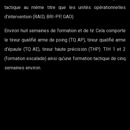
tactique au même titre que les unités opérationnelles
d’intervention (RAID, BRI-PP, GAO).
Environ huit semaines de formation et de tir. Cela comporte
le tireur qualifié arme de poing (TQ AP), tireur qualifié arme
d’épaule (TQ AE), tireur haute précision (THP). TIH 1 et 2
(formation escalade) ainsi qu’une formation tactique de cinq
semaines environ.