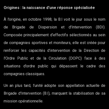
Origines : la naissance d’une réponse spécialisée
À l’origine, en octobre 1998, la B.I voit le jour sous le nom
de Brigade de Dispersion et d’Intervention (BDI).
Composée principalement d’effectifs sélectionnés au sein
de compagnies sportives et moniteurs, elle est créée pour
renforcer les capacités d’intervention de la Direction de
l’Ordre Public et de la Circulation (DOPC) face à des
situations d’ordre public qui dépassent le cadre des
compagnies classiques.
Un an plus tard, l’unité adopte son appellation actuelle de
Brigade d’Intervention (B.I), marquant la stabilisation de sa
mission opérationnelle.