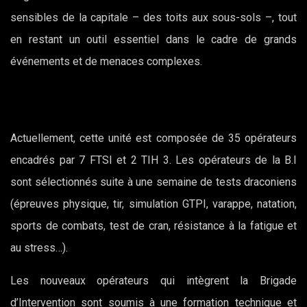
sensibles de la capitale – des toits aux sous-sols –, tout
en restant un outil essentiel dans le cadre de grands
événements et de menaces complexes.
Actuellement, cette unité est composée de 35 opérateurs
encadrés par 7 FTSI et 2 TIH 3. Les opérateurs de la B.I
sont sélectionnés suite à une semaine de tests draconiens
(épreuves physique, tir, simulation GTPI, varappe, natation,
sports de combats, test de cran, résistance à la fatigue et
au stress…).
Les nouveaux opérateurs qui intègrent la Brigade
d’Intervention sont soumis à une formation technique et