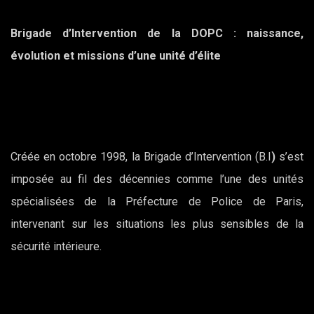
Brigade d’Intervention de la DOPC : naissance,
évolution et missions d’une unité d’élite
Créée en octobre 1998, la Brigade d’Intervention (B.I
)
s’est
imposée au fil des décennies comme l’une des unités
spécialisées de la Préfecture de Police de Paris,
intervenant sur les situations les plus sensibles de la
sécurité intérieure.