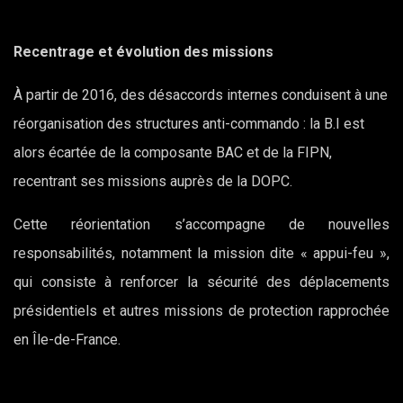
Recentrage et évolution des missions
À partir de 2016, des désaccords internes conduisent à une
réorganisation des structures anti-commando : la B.I est
alors écartée de la composante BAC et de la FIPN,
recentrant ses missions auprès de la DOPC.
Cette réorientation s’accompagne de nouvelles
responsabilités, notamment la mission dite « appui-feu »,
qui consiste à renforcer la sécurité des déplacements
présidentiels et autres missions de protection rapprochée
en Île-de-France.