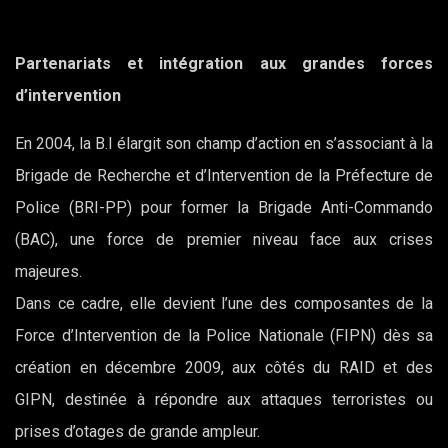
Partenariats et intégration aux grandes forces
d’intervention
En 2004, la B.I élargit son champ d’action en s’associant à la
Brigade de Recherche et d’Intervention de la Préfecture de
Police (BRI-PP) pour former la Brigade Anti-Commando
(BAC), une force de premier niveau face aux crises
majeures.
Dans ce cadre, elle devient l’une des composantes de la
Force d’Intervention de la Police Nationale (FIPN) dès sa
création en décembre 2009, aux côtés du RAID et des
GIPN, destinée à répondre aux attaques terroristes ou
prises d’otages de grande ampleur.