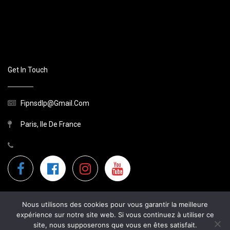
Get In Touch
Fipnsdlp@gmail.com
Paris, Ile De France
Nous utilisons des cookies pour vous garantir la meilleure
expérience sur notre site web. Si vous continuez à utiliser ce
site, nous supposerons que vous en êtes satisfait.