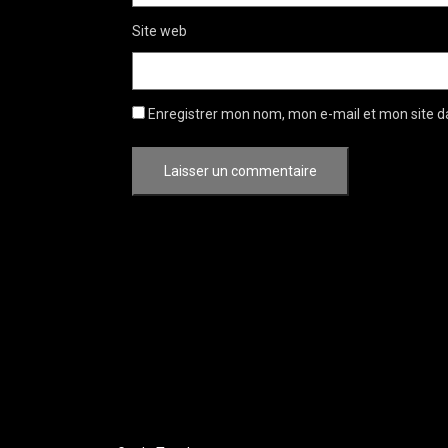
Site web
Enregistrer mon nom, mon e-mail et mon site d