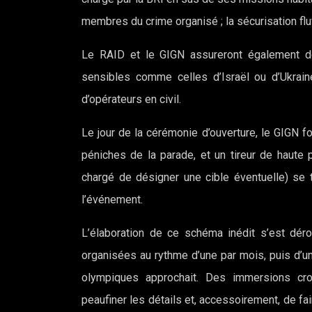
membres du crime organisé ; la sécurisation f
Le RAID et le GIGN assureront également des
sensibles comme celles d’Israël ou d’Ukrain
d’opérateurs en civil.
Le jour de la cérémonie d’ouverture, le GIGN f
péniches de la parade, et un tireur de haute
chargé de désigner une cible éventuelle) se
l’événement.
L’élaboration de ce schéma inédit s’est déro
organisées au rythme d’une par mois, puis d’u
olympiques approchait. Des immersions cr
peaufiner les détails et, accessoirement, de fai