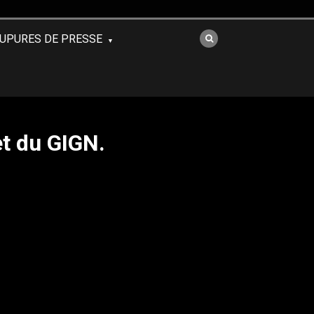
UPURES DE PRESSE
et du GIGN.