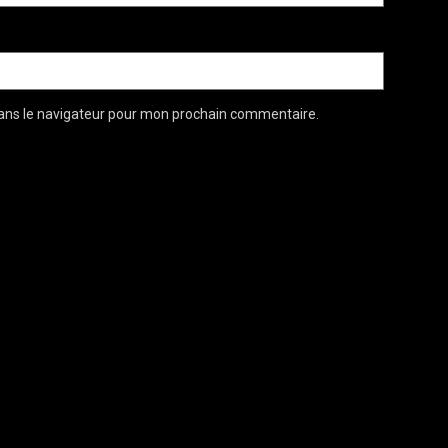
ans le navigateur pour mon prochain commentaire.