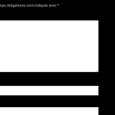
ps obligatoires sont indiqués avec
*