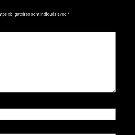
ps obligatoires sont indiqués avec
*