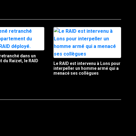
retranché dans un
 du Raizet, le RAID
Le RAID est intervenu à Lons pour
interpeller un homme armé qui a
menacé ses collègues