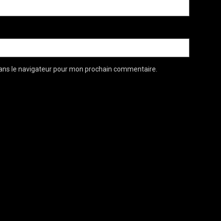
ans le navigateur pour mon prochain commentaire.