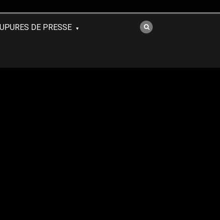
UPURES DE PRESSE