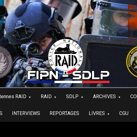
tennes RAID
RAID
SDLP
ARCHIVES
CO
S
INTERVIEWS
REPORTAGES
LIVRES
CGU