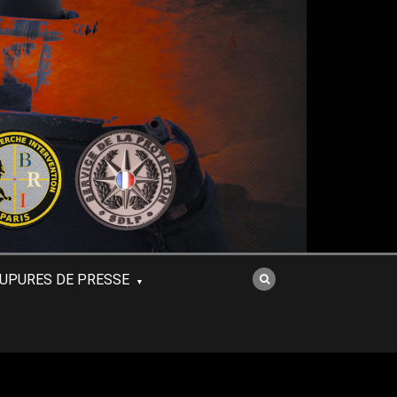
UPURES DE PRESSE