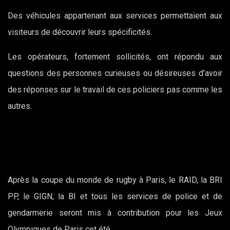
Des véhicules appartenant aux services permettaient aux
visiteurs de découvrir leurs spécificités.
Les opérateurs, fortement sollicités, ont répondu aux
questions des personnes curieuses ou désireuses d’avoir
des réponses sur le travail de ces policiers pas comme les
autres.
Après la coupe du monde de rugby à Paris, le RAID, la BRI
PP, le GIGN, la BI et tous les services de police et de
gendarmerie seront mis à contribution pour les Jeux
Olympiques de Paris cet été.