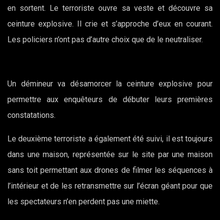
en sortent. Le terroriste ouvre sa veste et découvre sa
ceinture explosive. Il crie et s’approche d’eux en courant.
Les policiers n’ont pas d’autre choix que de le neutraliser.
Un démineur va désamorcer la ceinture explosive pour
permettre aux enquêteurs de débuter leurs premières
constatations.
Le deuxième terroriste a également été suivi, il est toujours
dans une maison, représentée sur le site par une maison
sans toit permettant aux drones de filmer les séquences à
l’intérieur et de les retransmettre sur l’écran géant pour que
les spectateurs n’en perdent pas une miette.