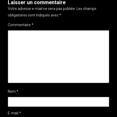
Laisser un commentaire
Votre adresse e-mail ne sera pas publiée.
Les champs
obligatoires sont indiqués avec
*
Commentaire
*
Nom
*
E-mail
*