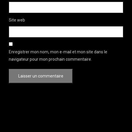
Site web
Enregistrer mon nom, mon e-mail et mon site dans le
navigateur pour mon prochain commentaire.