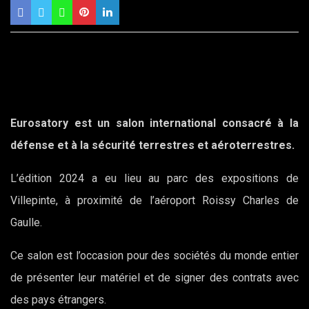
Eurosatory
est un salon international consacré à la
défense et à la sécurité terrestres et aéroterrestres.
L’édition 2024 a eu lieu au parc des expositions de
Villepinte, à proximité de l’aéroport Roissy Charles de
Gaulle.
Ce salon est l’occasion pour des sociétés du monde entier
de présenter leur matériel et de signer des contrats avec
des pays étrangers.