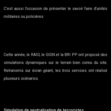
C’est aussi l’occasion de présenter le savoir faire d’unités
militaires ou policières.
Cette année, le RAID, le GIGN et la BRI PP ont proposé des
simulations dynamiques sur le terrain bien connu du site.
Retransmis sur écran géant, les trois services ont réalisé
plusieurs scénarios.
Simulation de neutralisation de terroristes.