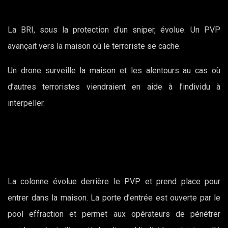
La BRI, sous la protection d’un sniper, évolue. Un PVP
avançait vers la maison où le terroriste se cache.
Un drone surveille la maison et les alentours au cas où
d’autres terroristes viendraient en aide à l’individu à
interpeller.
La colonne évolue derrière le PVP et prend place pour
entrer dans la maison. La porte d’entrée est ouverte par le
pool effraction et permet aux opérateurs de pénétrer