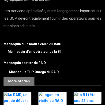
Les services spécialisés, outre l’engagement important sur
les JOP devront également fournir des opérateurs pour les
missions habituels.
Mannequin d’un maitre chien du RAID
Mannequin d’un opérateur de la BI
Mannequin spotter du RAID
Mannequin THP Omega du RAID
More Stories