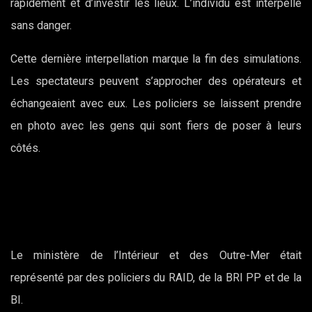
rapidement et d’investir les lieux. L’individu est interpellé
sans danger.
Cette dernière interpellation marque la fin des simulations.
Les spectateurs peuvent s’approcher des opérateurs et
échangeaient avec eux. Les policiers se laissent prendre
en photo avec les gens qui sont fiers de poser à leurs
côtés.
Le ministère de l’Intérieur et des Outre-Mer était
représenté par des policiers du RAID, de la BRI PP et de la
BI.