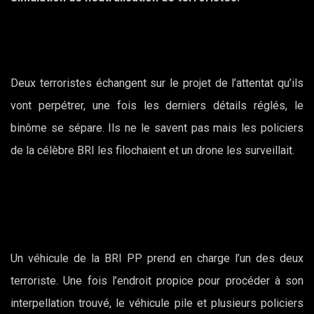
Deux terroristes échangent sur le projet de l’attentat qu’ils
vont perpétrer, une fois les derniers détails réglés, le
binôme se sépare. Ils ne le savent pas mais les policiers
de la célèbre BRI les filochaient et un drone les surveillait.
Un véhicule de la BRI PP prend en charge l’un des deux
terroriste. Une fois l’endroit propice pour procéder à son
interpellation trouvé, le véhicule pile et plusieurs policiers