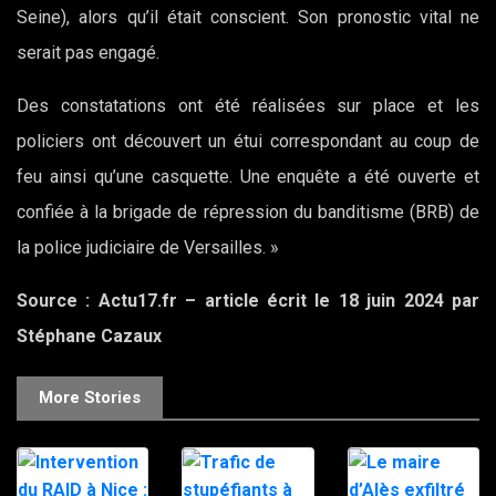
Seine), alors qu’il était conscient. Son pronostic vital ne
serait pas engagé.
Des constatations ont été réalisées sur place et les
policiers ont découvert un étui correspondant au coup de
feu ainsi qu’une casquette. Une enquête a été ouverte et
confiée à la brigade de répression du banditisme (BRB) de
la police judiciaire de Versailles. »
Source : Actu17.fr – article écrit le 18 juin 2024 par
Stéphane Cazaux
More Stories