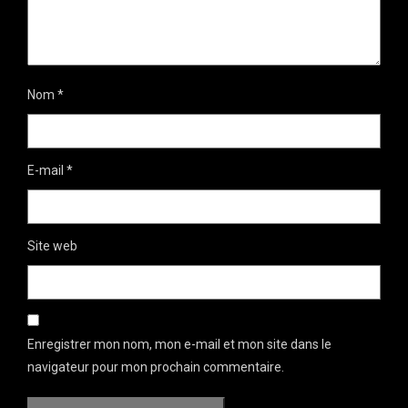
Nom
*
E-mail
*
Site web
Enregistrer mon nom, mon e-mail et mon site dans le
navigateur pour mon prochain commentaire.