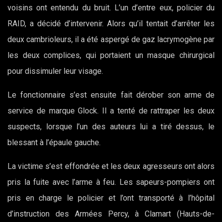
voisins ont entendu du bruit. L’un d’entre eux, policier du
RAID, a décidé d’intervenir. Alors qu’il tentait d’arrêter les
deux cambrioleurs, il a été aspergé de gaz lacrymogène par
les deux complices, qui portaient un masque chirurgical
pour dissimuler leur visage.
Le fonctionnaire s’est ensuite fait dérober son arme de
service de marque Glock. Il a tenté de rattraper les deux
suspects, lorsque l’un des auteurs lui a tiré dessus, le
blessant à l’épaule gauche.
La victime s’est effondrée et les deux agresseurs ont alors
pris la fuite avec l’arme à feu. Les sapeurs-pompiers ont
pris en charge le policier et l’ont transporté à l’hôpital
d’instruction des Armées Percy, à Clamart (Hauts-de-