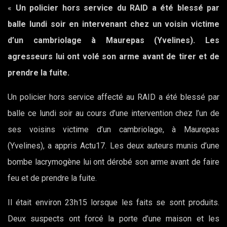
«
Un policier hors service du RAID a été blessé par
balle lundi soir en intervenant chez un voisin victime
d’un cambriolage à Maurepas (Yvelines). Les
agresseurs lui ont volé son arme avant de tirer et de
prendre la fuite.
Un policier hors service affecté au RAID a été blessé par
balle ce lundi soir au cours d’une intervention chez l’un de
ses voisins victime d’un cambriolage, à Maurepas
(Yvelines), a appris Actu17. Les deux auteurs munis d’une
bombe lacrymogène lui ont dérobé son arme avant de faire
feu et de prendre la fuite.
Il était environ 23h15 lorsque les faits se sont produits.
Deux suspects ont forcé la porte d’une maison et les