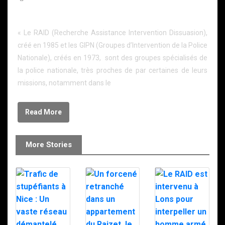
Les sélections pour le RAID et les GIPN
« Le RAID (Recherche Assistance Intervention Dissuasion),
créé en 1985 et les GIPN (Groupes d’Intervention de la Police
Nationale), créés en 1973, sont des groupes spécialisés de
la police nationale, très proches de par certaines de leurs
missions, notamment dans le
Read More
More Stories