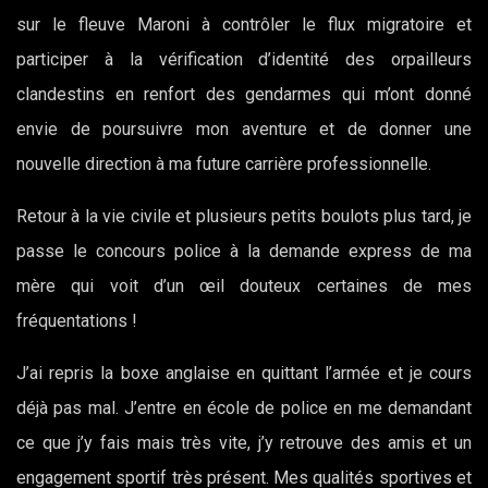
sur le fleuve Maroni à contrôler le flux migratoire et
participer à la vérification d’identité des orpailleurs
clandestins en renfort des gendarmes qui m’ont donné
envie de poursuivre mon aventure et de donner une
nouvelle direction à ma future carrière professionnelle.
Retour à la vie civile et plusieurs petits boulots plus tard, je
passe le concours police à la demande express de ma
mère qui voit d’un œil douteux certaines de mes
fréquentations !
J’ai repris la boxe anglaise en quittant l’armée et je cours
déjà pas mal. J’entre en école de police en me demandant
ce que j’y fais mais très vite, j’y retrouve des amis et un
engagement sportif très présent. Mes qualités sportives et