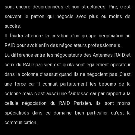
sont encore désordonnées et non structurées. Pire, c’est
souvent le patron qui négocie avec plus ou moins de
succès.
Il faudra attendre la création d’un groupe négociation au
RAID pour avoir enfin des négociateurs professionnels.
La différence entre les négociateurs des Antennes RAID et
ceux du RAID parisien est qu’ils sont également opérateur
dans la colonne d’assaut quand ils ne négocient pas. C’est
une force car il connaît parfaitement les besoins de la
colonne mais c’est aussi une faiblesse car par rapport à la
cellule négociation du RAID Parisien, ils sont moins
spécialisés dans ce domaine bien particulier qu’est la
communication.