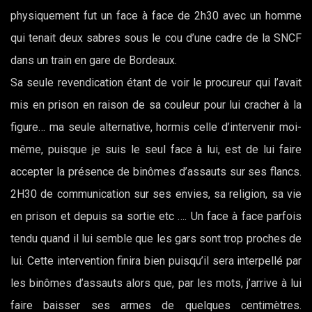
physiquement fut un face à face de 2h30 avec un homme
qui tenait deux sabres sous le cou d’une cadre de la SNCF
dans un train en gare de Bordeaux.
Sa seule revendication étant de voir le procureur qui l’avait
mis en prison en raison de sa couleur pour lui cracher à la
figure… ma seule alternative, hormis celle d’intervenir moi-
même, puisque je suis le seul face à lui, est de lui faire
accepter la présence de binômes d’assauts sur ses flancs.
2H30 de communication sur ses envies, sa religion, sa vie
en prison et depuis sa sortie etc …. Un face à face parfois
tendu quand il lui semble que les gars sont trop proches de
lui. Cette intervention finira bien puisqu’il sera interpellé par
les binômes d’assauts alors que, par les mots, j’arrive à lui
faire baisser ses armes de quelques centimètres.