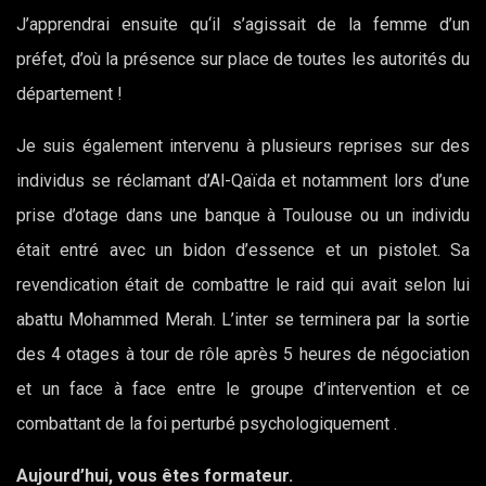
J’apprendrai ensuite qu‘il s’agissait de la femme d’un
préfet, d’où la présence sur place de toutes les autorités du
département !
Je suis également intervenu à plusieurs reprises sur des
individus se réclamant d’Al-Qaïda et notamment lors d’une
prise d’otage dans une banque à Toulouse ou un individu
était entré avec un bidon d’essence et un pistolet. Sa
revendication était de combattre le raid qui avait selon lui
abattu Mohammed Merah. L’inter se terminera par la sortie
des 4 otages à tour de rôle après 5 heures de négociation
et un face à face entre le groupe d’intervention et ce
combattant de la foi perturbé psychologiquement .
Aujourd’hui, vous êtes formateur.