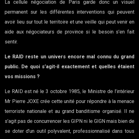
La cellule négociation de Paris garde donc un visuel
permanent sur les différentes interventions qui peuvent
avoir lieu sur tout le territoire et une veille qui peut venir en
aide aux négociateurs de province si le besoin s’en fait
sentir.
Le RAID reste un univers encore mal connu du grand
public. De quoi s’agit-il exactement et quelles étaient
vos missions ?
Le RAID est né le 3 octobre 1985, le Ministre de l’intérieur
Mr Pierre JOXE crée cette unité pour répondre à la menace
terroriste nationale et au grand banditisme organisé. Il ne
s’agit pas de concurrencer les GIPN ni le GIGN mais bien de
se doter d’un outil polyvalent, professionnalisé dans tous