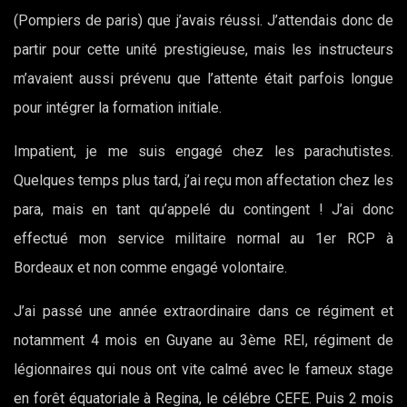
(Pompiers de paris) que j’avais réussi. J’attendais donc de
partir pour cette unité prestigieuse, mais les instructeurs
m’avaient aussi prévenu que l’attente était parfois longue
pour intégrer la formation initiale.
Impatient, je me suis engagé chez les parachutistes.
Quelques temps plus tard, j’ai reçu mon affectation chez les
para, mais en tant qu’appelé du contingent ! J’ai donc
effectué mon service militaire normal au 1er RCP à
Bordeaux et non comme engagé volontaire.
J’ai passé une année extraordinaire dans ce régiment et
notamment 4 mois en Guyane au 3ème REI, régiment de
légionnaires qui nous ont vite calmé avec le fameux stage
en forêt équatoriale à Regina, le célébre CEFE. Puis 2 mois