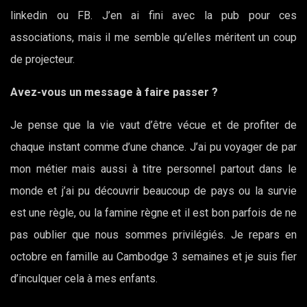
linkedin ou FB. J’en ai fini avec la pub pour ces
associations, mais il me semble qu’elles méritent un coup
de projecteur.
Avez-vous un message à faire passer ?
Je pense que la vie vaut d’être vécue et de profiter de
chaque instant comme d’une chance. J’ai pu voyager de par
mon métier mais aussi à titre personnel partout dans le
monde et j’ai pu découvrir beaucoup de pays ou la survie
est une règle, ou la famine règne et il est bon parfois de ne
pas oublier que nous sommes privilégiés. Je repars en
octobre en famille au Cambodge 3 semaines et je suis fier
d’inculquer cela à mes enfants.