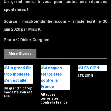
Un grand merci à vous pour toutes ces réponses
spontanées !
Source : misskonfidentielle.com – article écrit le 30
juin 2020 par Miss K
Photo © Didier Gueguen
More Stories
LES GIPN
Un grand flic trop
modeste s’en est
Attaques
allé.
terroristes
contre la France