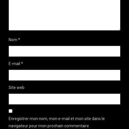
Nom
*
E-mail
*
Site web
Enregistrer mon nom, mon e-mail et mon site dans le
navigateur pour mon prochain commentaire.