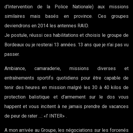
d’Intervention de la Police Nationale) aux missions
similaires mais basés en province. Ces groupes
deviendrons en 2014 les antennes RAID.
Je postule, réussi ces habilitations et choisis le groupe de
Bordeaux ou je resterai 13 années. 13 ans que je n’ai pas vu
passer.
Ambiance, camaraderie, missions diverses et
entraînements sportifs quotidiens pour être capable de
tenir des heures en mission malgré les 30 à 40 kilos de
protection balistique et d’armement sur le dos vous
happent et vous incitent à ne jamais prendre de vacances
de peur de rater …: «l’ INTER» .
A mon arrivée au Groupe, les négociations sur les forcenés