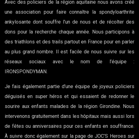
Avec des policiers de la région aquitaine nous avons créé
une association pour faire connaître la spondyloarthrite
ankylosante dont souffre l’un de nous et de récolter des
dons pour la recherche chaque année. Nous participons à
des triathlons et des trails partout en France pour en parler
au plus grand nombre. Il est facile de nous suivre sur les
réseaux sociaux avec le nom de l’équipe :
IRONSPONDYMAN.
Je fais également partie d’une équipe de joyeux policiers
déguisés en super héros et qui essaient de redonner le
sourire aux enfants malades de la région Girondine. Nous
intervenons gratuitement dans les hôpitaux mais aussi lors
de fêtes ou anniversaires pour ces enfants en souffrance.
À suivre donc également sur la page de JOC’S Heroes sur