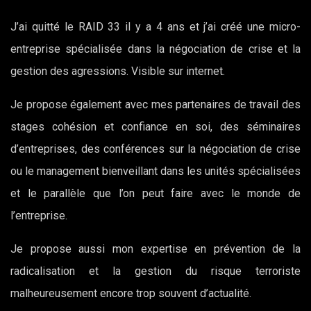
J’ai quitté le RAID 33 il y a 4 ans et j’ai créé une micro-
entreprise spécialisée dans la négociation de crise et la
gestion des agressions. Visible sur internet.
Je propose également avec mes partenaires de travail des
stages cohésion et confiance en soi, des séminaires
d’entreprises, des conférences sur la négociation de crise
ou le management bienveillant dans les unités spécialisées
et le parallèle que l’on peut faire avec le monde de
l’entreprise.
Je propose aussi mon expertise en prévention de la
radicalisation et la gestion du risque terroriste
malheureusement encore trop souvent d’actualité.