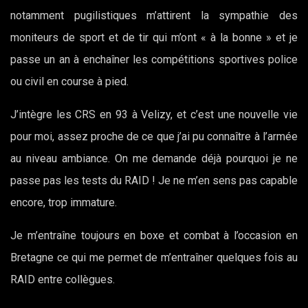
notamment pugilistiques m’attirent la sympathie des
moniteurs de sport et de tir qui m’ont « à la bonne » et je
passe un an à enchaîner les compétitions sportives police
ou civil en course à pied.
J’intègre les CRS en 93 à Velizy, et c’est une nouvelle vie
pour moi, assez proche de ce que j’ai pu connaître à l’armée
au niveau ambiance. On me demande déjà pourquoi je ne
passe pas les tests du RAID ! Je ne m’en sens pas capable
encore, trop immature.
Je m’entraîne toujours en boxe et combat à l’occasion en
Bretagne ce qui me permet de m’entraîner quelques fois au
RAID entre collègues.