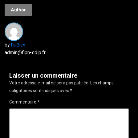
Author
by
Fa Bien
admin@fipn-sdlp.fr
Laisser un commentaire
Votre adresse e-mail ne sera pas publiée.
Les champs
obligatoires sont indiqués avec
*
Commentaire
*