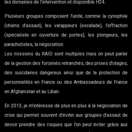
les domaines de l’intervention et disponible H24.
Plusieurs groupes composent l’unité, comme la cynophile
(chiens d’assaut), les varappeurs (escalade), l’effraction
(spécialiste en ouverture de portes), les plongeurs, les
parachutistes, la négociation.
Les missions du RAID sont multiples mais on peut parler
de la gestion des forcenés retranchés, des prises d’otages,
des suicidaires dangereux ainsi que de la protection de
personnalités en France ou des Ambassadeurs de France
en Afghanistan et au Liban.
En 2013, je m’intéresse de plus en plus à la négociation de
crise qui permet souvent d’éviter aux groupes d’assaut de
devoir prendre des risques que l’on peut éviter grâce aux