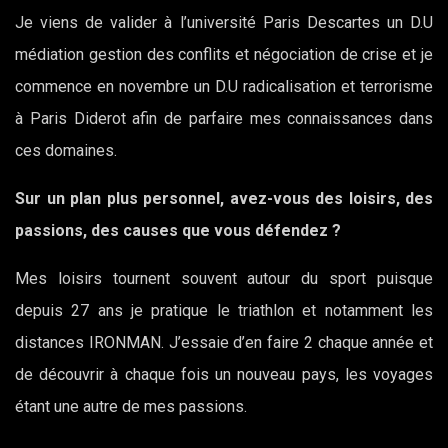
Je viens de valider à l’université Paris Descartes un D.U
médiation gestion des conflits et négociation de crise et je
commence en novembre un D.U radicalisation et terrorisme
à Paris Diderot afin de parfaire mes connaissances dans
ces domaines.
Sur un plan plus personnel, avez-vous des loisirs, des
passions, des causes que vous défendez ?
Mes loisirs tournent souvent autour du sport puisque
depuis 27 ans je pratique le triathlon et notamment les
distances IRONMAN. J’essaie d’en faire 2 chaque année et
de découvrir à chaque fois un nouveau pays, les voyages
étant une autre de mes passions.