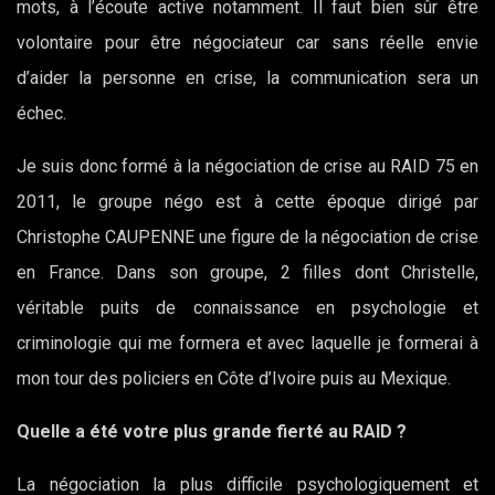
mots, à l’écoute active notamment. Il faut bien sûr être
volontaire pour être négociateur car sans réelle envie
d’aider la personne en crise, la communication sera un
échec.
Je suis donc formé à la négociation de crise au RAID 75 en
2011, le groupe négo est à cette époque dirigé par
Christophe CAUPENNE une figure de la négociation de crise
en France. Dans son groupe, 2 filles dont Christelle,
véritable puits de connaissance en psychologie et
criminologie qui me formera et avec laquelle je formerai à
mon tour des policiers en Côte d’Ivoire puis au Mexique.
Quelle a été votre plus grande fierté au RAID ?
La négociation la plus difficile psychologiquement et