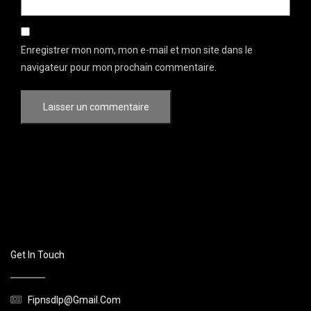
Enregistrer mon nom, mon e-mail et mon site dans le
navigateur pour mon prochain commentaire.
Get In Touch
Fipnsdlp@gmail.com