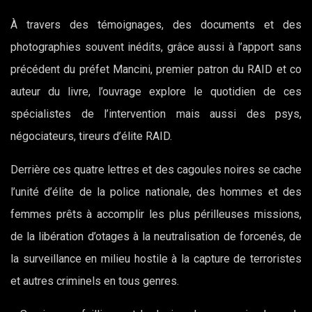
À travers des témoignages, des documents et des
photographies souvent inédits, grâce aussi à l’apport sans
précédent du préfet Mancini, premier patron du RAID et co
auteur du livre, l’ouvrage explore le quotidien de ces
spécialistes de l’intervention mais aussi des psys,
négociateurs, tireurs d’élite RAID.
Derrière ces quatre lettres et des cagoules noires se cache
l’unité d’élite de la police nationale, des hommes et des
femmes prêts à accomplir les plus périlleuses missions,
de la libération d’otages à la neutralisation de forcenés, de
la surveillance en milieu hostile à la capture de terroristes
et autres criminels en tous genres.