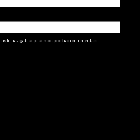
ans le navigateur pour mon prochain commentaire.