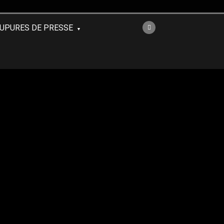
UPURES DE PRESSE