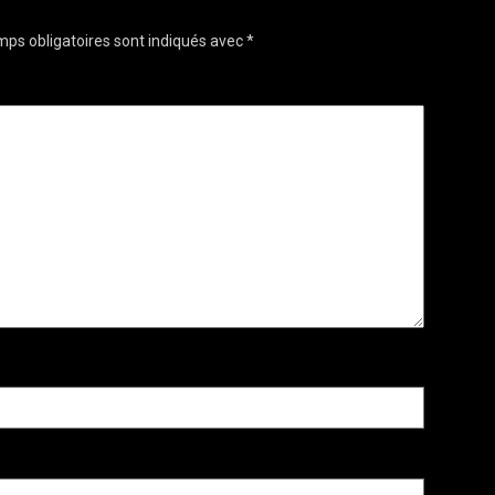
ps obligatoires sont indiqués avec
*