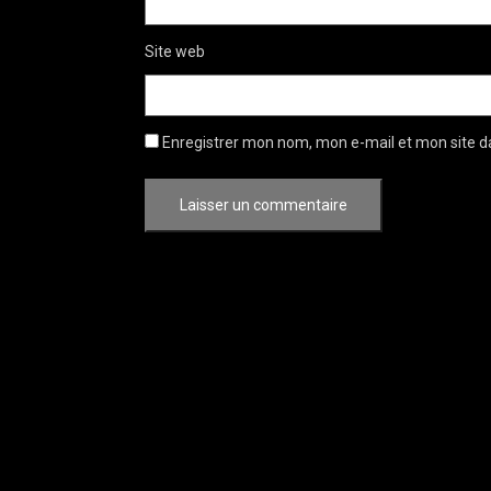
Site web
Enregistrer mon nom, mon e-mail et mon site d