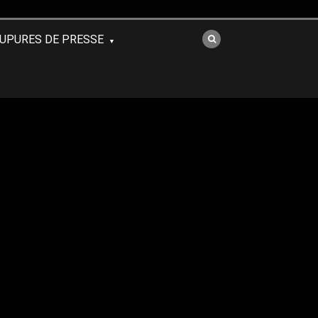
UPURES DE PRESSE