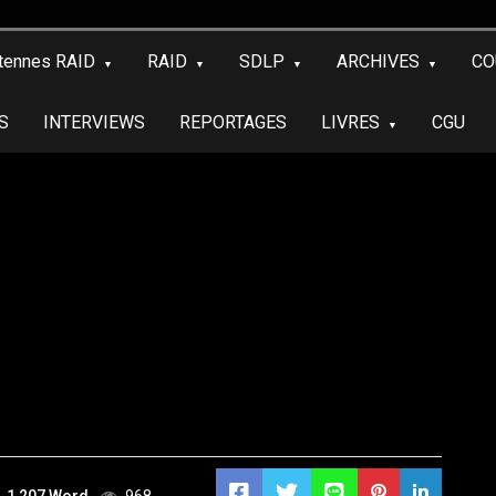
tennes RAID
RAID
SDLP
ARCHIVES
CO
S
INTERVIEWS
REPORTAGES
LIVRES
CGU