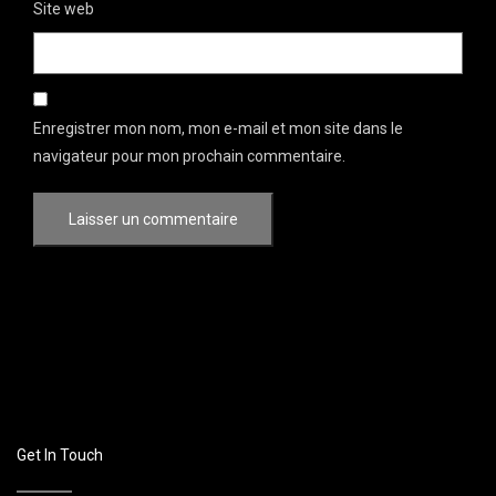
Site web
Enregistrer mon nom, mon e-mail et mon site dans le
navigateur pour mon prochain commentaire.
Get In Touch