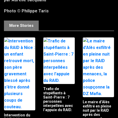
Photo © Philippe Taris
More Stories
Trafic de
stupéfiants à
Saint-Pierre : 7
personnes
Le maire d’Alès
interpellées avec
exfiltré en pleine
l’appuie du RAID.
nuit par le RAID
après des
Intervention du