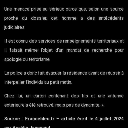
Une menace prise au sérieux parce que, selon une source
proche du dossier, cet homme a des antécédents
judiciaires.
Il est connu des services de renseignements territoriaux et
il faisait même l’objet d’un mandat de recherche pour
apologie du terrorisme.
La police a donc fait évacuer la résidence avant de réussir à
interpeller l’individu au petit matin.
Chez lui, un carton contenant des fils et une antenne
extérieure a été retrouvé, mais pas de dynamite. »
Source : Francebleu.fr – article écrit le 4 juillet 2024
par Aurélie Jacquand