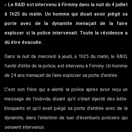
«
Le RAID est intervenu à Firminy dans la nuit du 4 juillet
à 1h25 du matin. Un homme qui disait avoir piégé sa
porte avec de la dynamite menaçait de la faire
exploser si la police intervenait. Toute la résidence a
dû être évacuée.
Dans la nuit de mercredi à jeudi, à 1h25 du matin, le RAID,
l’unité d’élite de la police, est intervenu à Firminy. Un homme
de 24 ans menaçait de faire exploser sa porte d’entrée.
C’est son frère qui a alerté la police après avoir reçu un
message de l’individu disant qu’il s’était injecté des bêta-
bloquants et qu’il avait piégé sa porte d’entrée avec de la
dynamite, dans l’intention de tuer d’éventuels policiers qui
seraient intervenus.