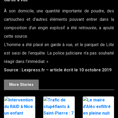
À son domicile, une quantité importante de poudre, des
cartouches et d’autres éléments pouvant entrer dans la
composition d’un engin explosif a été retrouvée, a ajouté
cette source.
L’homme a été placé en garde à vue, et le parquet de Lille
est saisi de l’enquête. La police judiciaire n’a pas souhaité
réagir dans l’immédiat. »
Source : Lexpress.fr – article écrit le 10 octobre 2019
More Stories