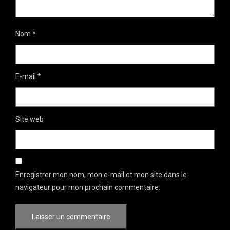
Nom
*
E-mail
*
Site web
Enregistrer mon nom, mon e-mail et mon site dans le
navigateur pour mon prochain commentaire.