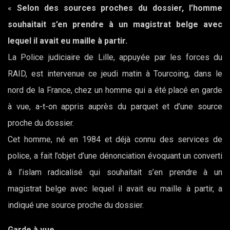
«
Selon des sources proches du dossier, l’homme
souhaitait s’en prendre à un magistrat belge avec
lequel il avait eu maille à partir.
La Police judiciaire de Lille, appuyée par les forces du
RAID, est intervenue ce jeudi matin à Tourcoing, dans le
nord de la France, chez un homme qui a été placé en garde
à vue, a-t-on appris auprès du parquet et d’une source
proche du dossier.
Cet homme, né en 1984 et déjà connu des services de
police, a fait l’objet d’une dénonciation évoquant un converti
à l’islam radicalisé qui souhaitait s’en prendre à un
magistrat belge avec lequel il avait eu maille à partir, a
indiqué une source proche du dossier.
Garde à vue