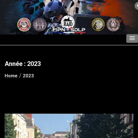
Skip
to
content
Année :
2023
Home
2023