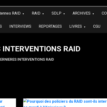
tennes RAID
RAID
SDLP
ARCHIVES
CO
S
INTERVIEWS
REPORTAGES
LIVRES
CGU
 INTERVENTIONS RAID
ERNIERES INTERVENTIONS RAID