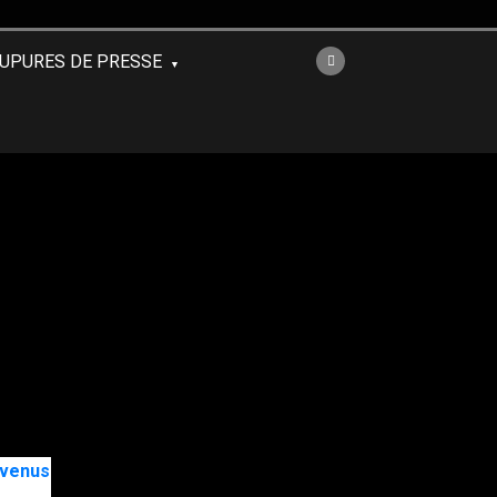
UPURES DE PRESSE