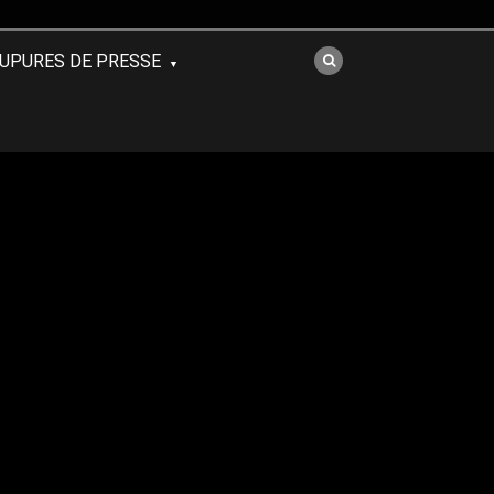
UPURES DE PRESSE