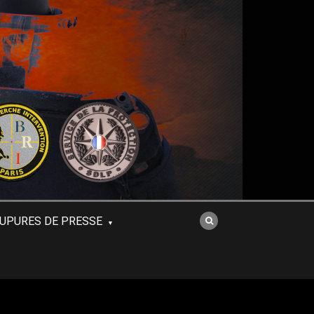
UPURES DE PRESSE