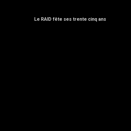
Le RAID fête ses trente cinq ans