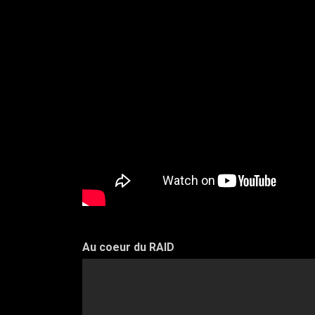
Au coeur du RAID