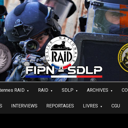
tennes RAID
RAID
SDLP
ARCHIVES
CO
S
INTERVIEWS
REPORTAGES
LIVRES
CGU