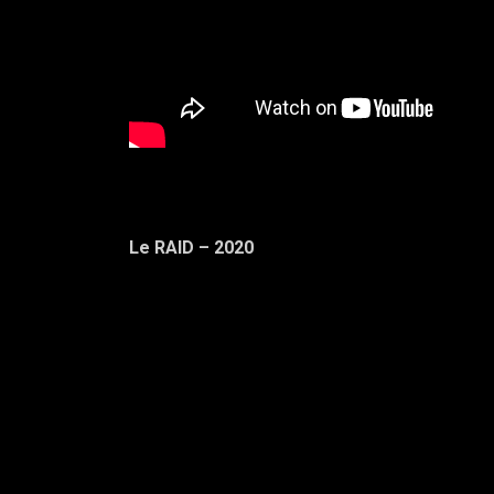
Le RAID – 2020