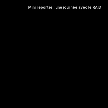
Mini reporter : une journée avec le RAID