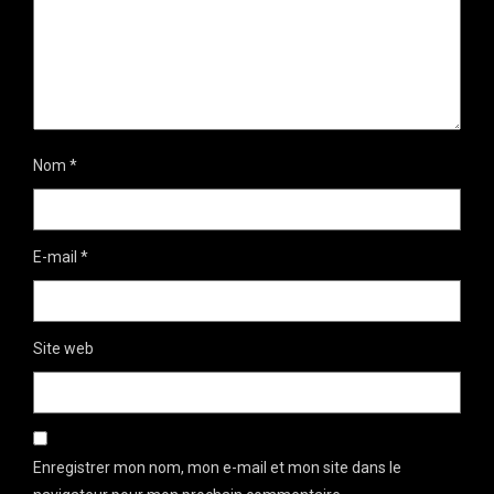
Nom
*
E-mail
*
Site web
Enregistrer mon nom, mon e-mail et mon site dans le