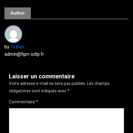
Author
by
Fa Bien
admin@fipn-sdlp.fr
Laisser un commentaire
Votre adresse e-mail ne sera pas publiée.
Les champs
obligatoires sont indiqués avec
*
Commentaire
*