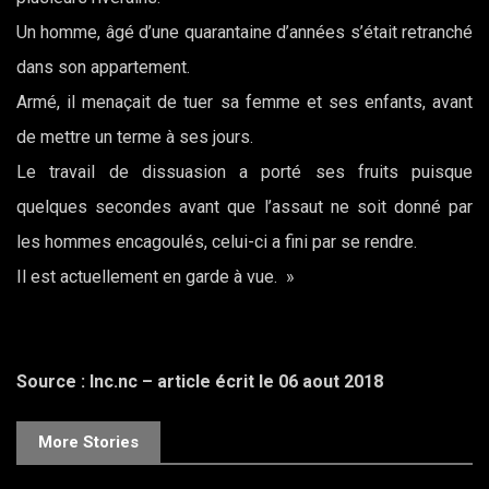
Un homme, âgé d’une quarantaine d’années s’était retranché
dans son appartement.
Armé, il menaçait de tuer sa femme et ses enfants, avant
de mettre un terme à ses jours.
Le travail de dissuasion a porté ses fruits puisque
quelques secondes avant que l’assaut ne soit donné par
les hommes encagoulés, celui-ci a fini par se rendre.
Il est actuellement en garde à vue. »
Source : lnc.nc – article écrit le 06 aout 2018
More Stories