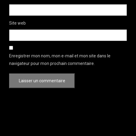
Site web
Enregistrer mon nom, mon e-mail et mon site dans le
navigateur pour mon prochain commentaire.