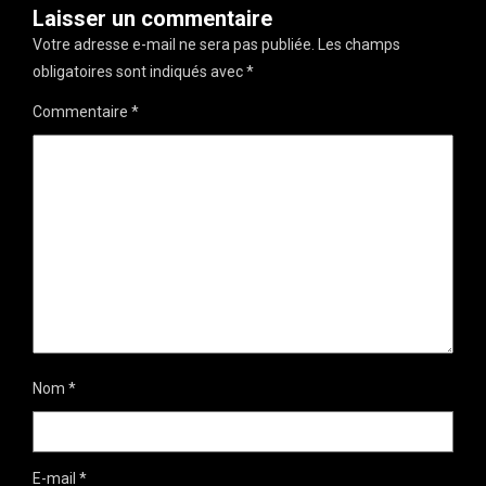
Laisser un commentaire
Votre adresse e-mail ne sera pas publiée.
Les champs
obligatoires sont indiqués avec
*
Commentaire
*
Nom
*
E-mail
*