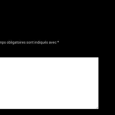
ps obligatoires sont indiqués avec
*