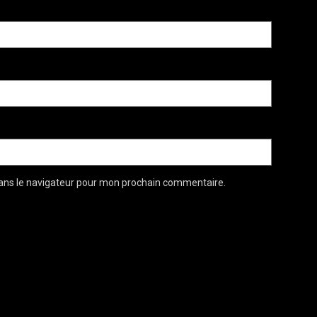
ans le navigateur pour mon prochain commentaire.