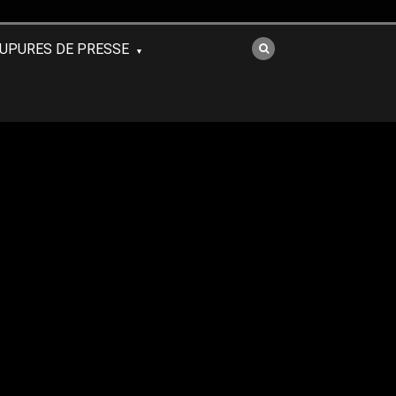
UPURES DE PRESSE