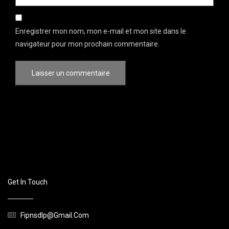
Enregistrer mon nom, mon e-mail et mon site dans le
navigateur pour mon prochain commentaire.
Get In Touch
Fipnsdlp@gmail.com