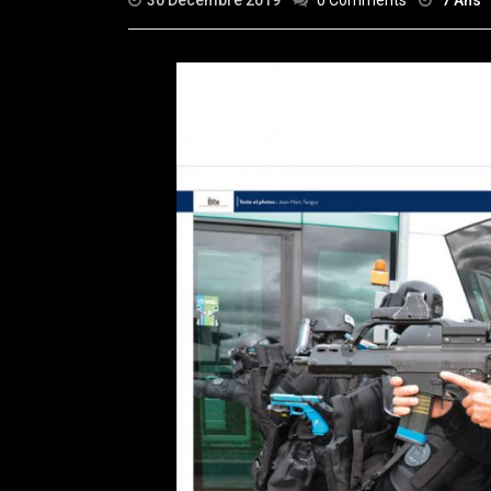
30 Décembre 2019
0 Comments
7 Ans