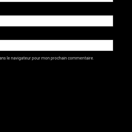
ans le navigateur pour mon prochain commentaire.