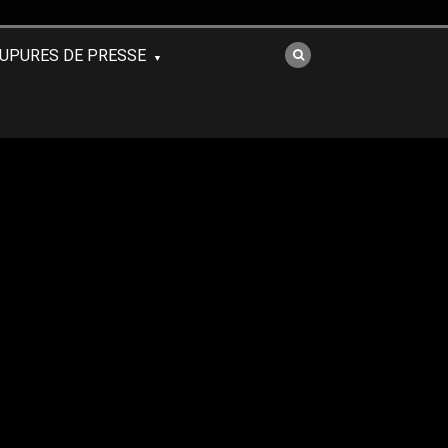
UPURES DE PRESSE