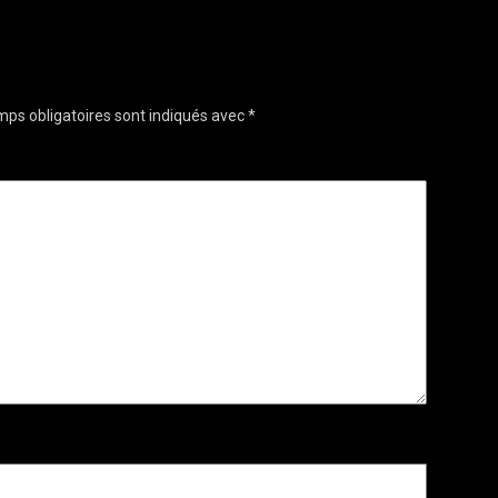
ps obligatoires sont indiqués avec
*