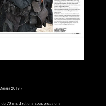
Marara 2019 »
s de 70 ans d’actions sous pressions