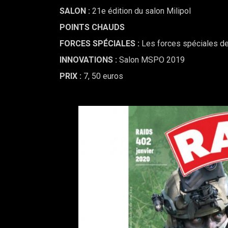
SALON :
21e édition du salon Milipol
POINTS CHAUDS
FORCES SPÉCIALES :
Les forces spéciales d
INNOVATIONS :
Salon MSPO 2019
PRIX :
7, 50 euros