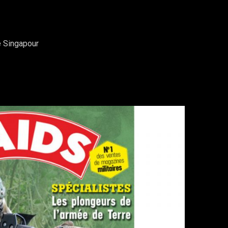
e Singapour