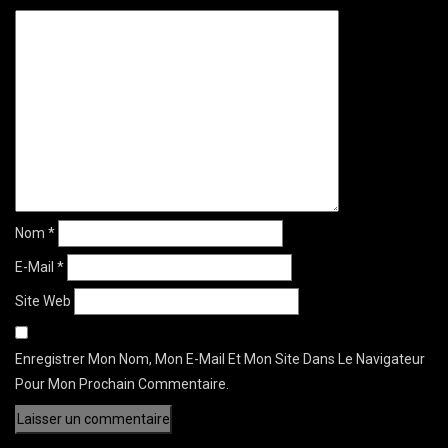
Nom
*
E-Mail
*
Site Web
Enregistrer Mon Nom, Mon E-Mail Et Mon Site Dans Le Navigateur
Pour Mon Prochain Commentaire.