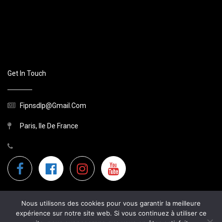
Get In Touch
Fipnsdlp@gmail.com
Paris, Ile De France
Nous utilisons des cookies pour vous garantir la meilleure
expérience sur notre site web. Si vous continuez à utiliser ce