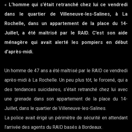
«
L’homme qui s’était retranché chez lui ce vendredi
dans le quartier de Villeneuve-les-Salines, à La
Rochelle, dans un appartement de la place du 14-
Juillet, a été maîtrisé par le RAID. C’est son aide
ménagère qui avait alerté les pompiers en début
d’après-midi.
Un homme de 47 ans a été maîtrisé par le RAID ce vendredi
après-midi à La Rochelle. Un peu plus tôt, le forcené, qui a
des tendances suicidaires, s’était retranché chez lui avec
une grenade dans son appartement de la place du 14-
Juillet, dans le quartier de Villeneuve-les-Salines.
La police avait érigé un périmètre de sécurité en attendant
l’arrivée des agents du RAID basés à Bordeaux.