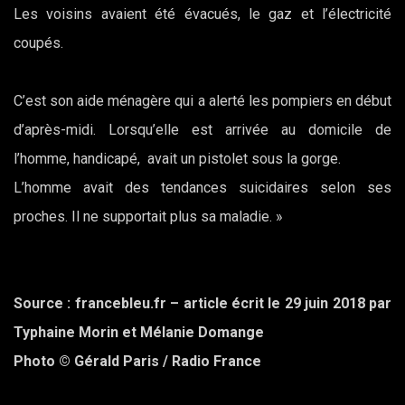
Les voisins avaient été évacués, le gaz et l’électricité
coupés.
C’est son aide ménagère qui a alerté les pompiers en début
d’après-midi. Lorsqu’elle est arrivée au domicile de
l’homme, handicapé, avait un pistolet sous la gorge.
L’homme avait des tendances suicidaires selon ses
proches. Il ne supportait plus sa maladie. »
Source : francebleu.fr – article écrit le 29 juin 2018 par
Typhaine Morin et Mélanie Domange
Photo © Gérald Paris / Radio France