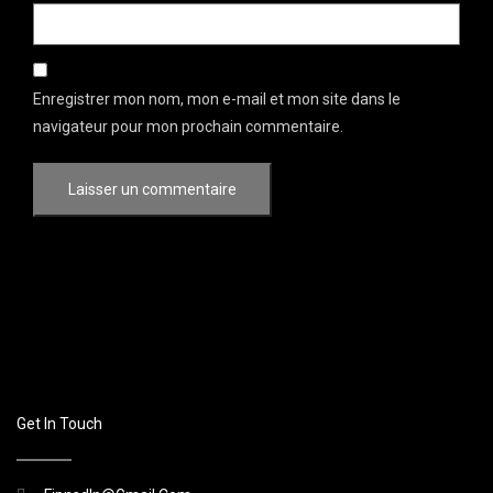
Enregistrer mon nom, mon e-mail et mon site dans le
navigateur pour mon prochain commentaire.
Get In Touch