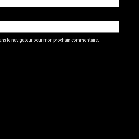
ans le navigateur pour mon prochain commentaire.