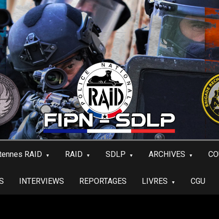
tennes RAID
RAID
SDLP
ARCHIVES
CO
S
INTERVIEWS
REPORTAGES
LIVRES
CGU