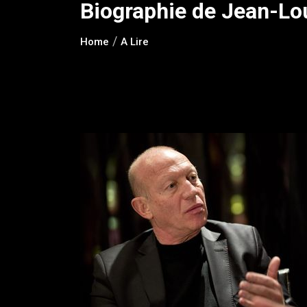
Biographie de Jean-Lou
Home
A Lire