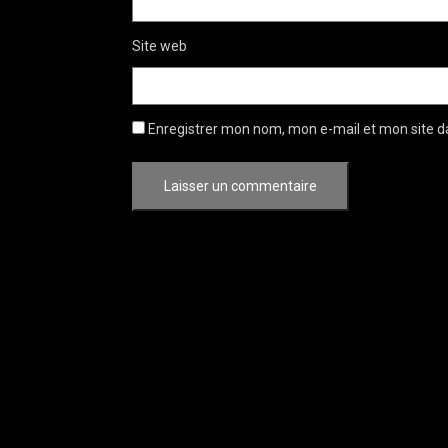
Site web
Enregistrer mon nom, mon e-mail et mon site d