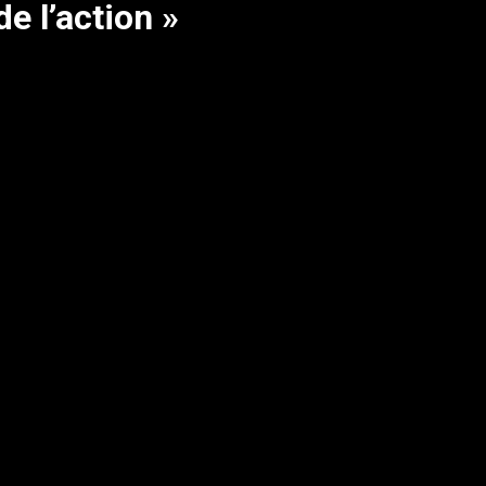
e l’action »