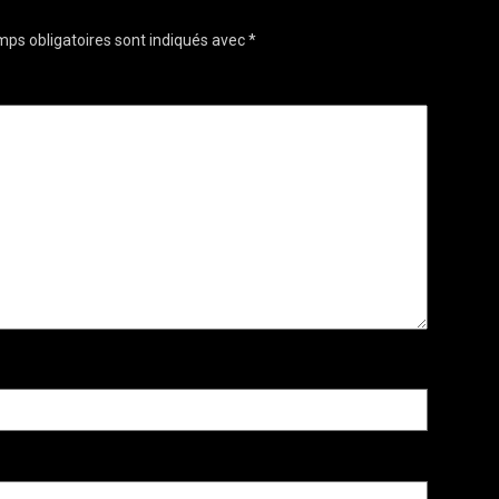
ps obligatoires sont indiqués avec
*