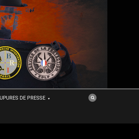
UPURES DE PRESSE