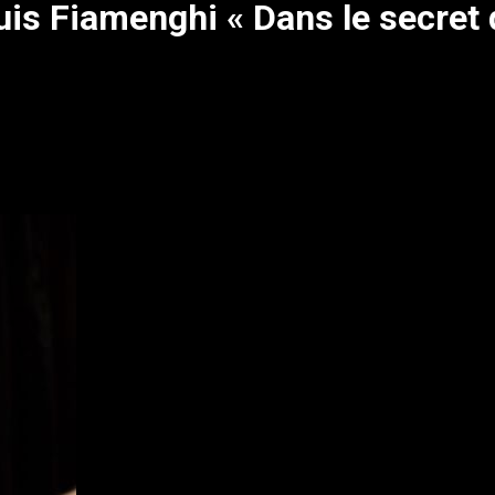
is Fiamenghi « Dans le secret d