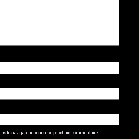
ans le navigateur pour mon prochain commentaire.