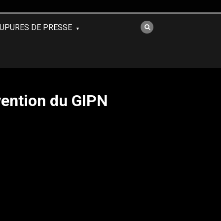
UPURES DE PRESSE
vention du GIPN