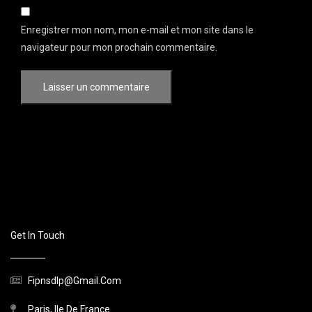
Enregistrer mon nom, mon e-mail et mon site dans le
navigateur pour mon prochain commentaire.
Get In Touch
Fipnsdlp@gmail.com
Paris, Ile De France