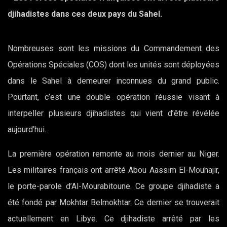
djihadistes dans ces deux pays du Sahel.
Nombreuses sont les missions du Commandement des
Opérations Spéciales (COS) dont les unités sont déployées
dans le Sahel à demeurer inconnues du grand public.
Pourtant, c’est une double opération réussie visant à
interpeller plusieurs djihadistes qui vient d’être révélée
aujourd’hui.
La première opération remonte au mois dernier au Niger.
Les militaires français ont arrêté Abou Aassim El-Mouhajir,
le porte-parole d’Al-Mourabitoune. Ce groupe djihadiste a
été fondé par Mokhtar Belmokhtar. Ce dernier se trouverait
actuellement en Libye. Ce djihadiste arrêté par les