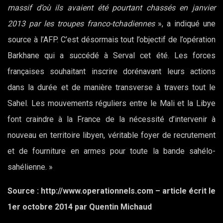
massif d’où ils avaient été pourtant chassés en janvier
2013 par les troupes franco-tchadiennes
», a indiqué une
source à l’AFP. C’est désormais tout l’objectif de l’opération
Barkhane qui a succédé à Serval cet été. Les forces
françaises souhaitant inscrire dorénavant leurs actions
dans la durée et de manière transverse à travers tout le
Sahel. Les mouvements réguliers entre le Mali et la Libye
font craindre à la France de la nécessité d’intervenir à
nouveau en territoire libyen, véritable foyer de recrutement
et de fourniture en armes pour toute la bande sahélo-
sahélienne. »
Source : http://www.operationnels.com – article écrit le
1er octobre 2014 par Quentin Michaud