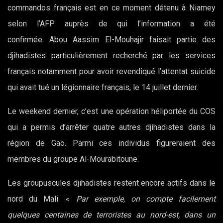
commandos français est en ce moment détenu à Niamey
selon l’AFP auprès de qui l’information a été
confirmée. Abou Aassim El-Mouhajir faisait partie des
djihadistes particulièrement recherché par les services
français notamment pour avoir revendiqué l’attentat suicide
qui avait tué un légionnaire français, le 14 juillet dernier.
Le weekend dernier, c’est une opération héliportée du COS
qui a permis d’arrêter quatre autres djihadistes dans la
région de Gao. Parmi ces individus figureraient des
membres du groupe Al-Mourabitoune.
Les groupuscules djihadistes restent encore actifs dans le
nord du Mali. «
Par exemple, on compte facilement
quelques centaines de terroristes au nord-est, dans un