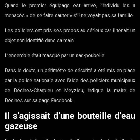
Quand le premier équipage est arrivé, l’individu les a
menacés « de se faire sauter » s’il ne voyait pas sa famille.
Les policiers ont pris ses propos au sérieux car il tenait un
objet non identifié dans sa main.
L’ensemble était masqué par un sac-poubelle.
Dans le doute, un périmètre de sécurité a été mis en place
par la police nationale avec l’aide des policiers municipaux
de Décines-Charpieu et Meyzieu, indique la maire de
Décines sur sa page Facebook.
Il s’agissait d’une bouteille d’eau
gazeuse