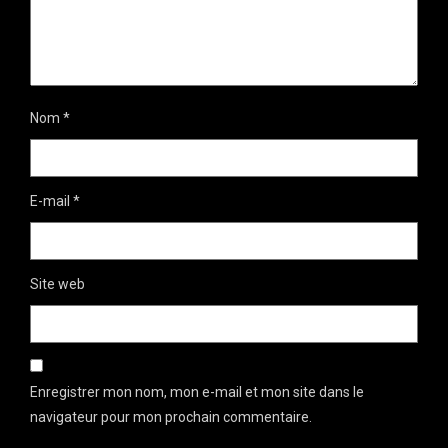
Nom
*
E-mail
*
Site web
Enregistrer mon nom, mon e-mail et mon site dans le
navigateur pour mon prochain commentaire.