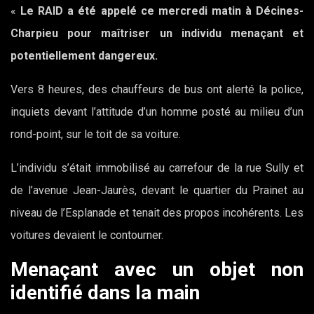
«
Le RAID a été appelé ce mercredi matin à Décines-
Charpieu pour maîtriser un individu menaçant et
potentiellement dangereux.
Vers 8 heures, des chauffeurs de bus ont alerté la police,
inquiets devant l’attitude d’un homme posté au milieu d’un
rond-point, sur le toit de sa voiture.
L’individu s’était immobilisé au carrefour de la rue Sully et
de l’avenue Jean-Jaurès, devant le quartier du Prainet au
niveau de l’Esplanade et tenait des propos incohérents. Les
voitures devaient le contourner.
Menaçant avec un objet non
identifié dans la main