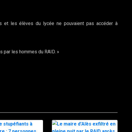
s et les élèves du lycée ne pouvaient pas accéder à
es par les hommes du RAID. »