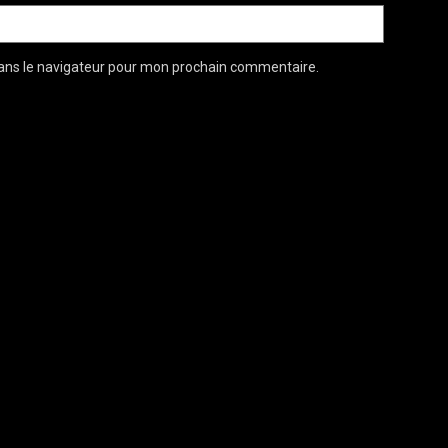
ans le navigateur pour mon prochain commentaire.