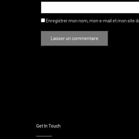
Enregistrer mon nom, mon e-mail et mon site d
Get In Touch