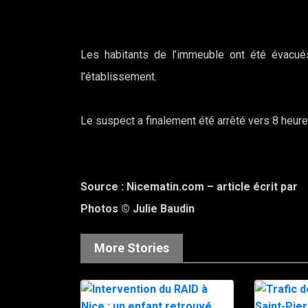
Les habitants de l’immeuble ont été évacué
l’établissement.
Le suspect a finalement été arrêté vers 8 heur
Source : Nicematin.com – article écrit par
Photos © Julie Baudin
More Stories