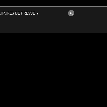
UPURES DE PRESSE