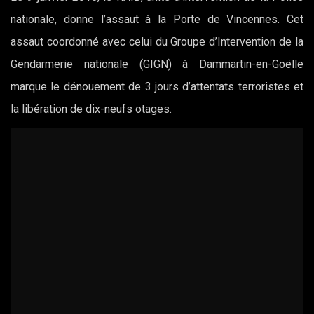
nationale, donne l’assaut à la Porte de Vincennes. Cet
assaut coordonné avec celui du Groupe d’Intervention de la
Gendarmerie nationale (GIGN) à Dammartin-en-Goëlle
marque le dénouement de 3 jours d’attentats terroristes et
la libération de dix-neufs otages.