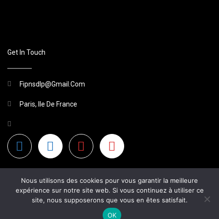
Get In Touch
Fipnsdlp@gmail.com
Paris, Ile De France
Nous utilisons des cookies pour vous garantir la meilleure
expérience sur notre site web. Si vous continuez à utiliser ce
site, nous supposerons que vous en êtes satisfait.
2026 Site Non Officiel
OK