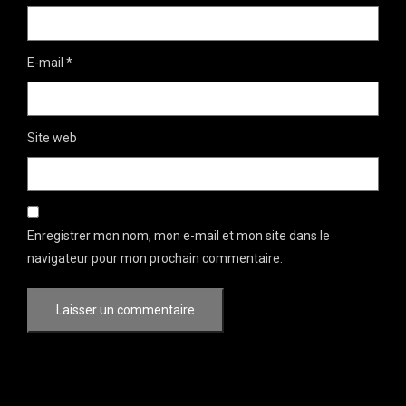
E-mail
*
Site web
Enregistrer mon nom, mon e-mail et mon site dans le
navigateur pour mon prochain commentaire.