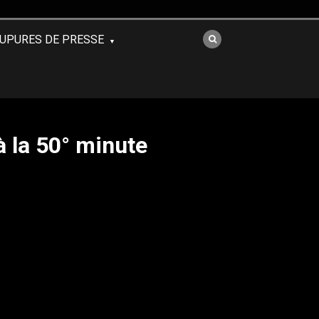
UPURES DE PRESSE
 la 50° minute