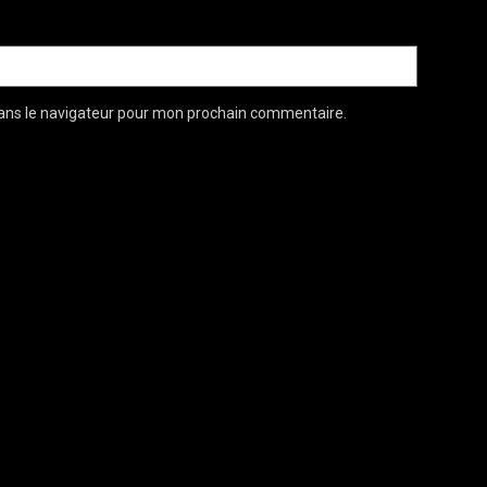
ans le navigateur pour mon prochain commentaire.