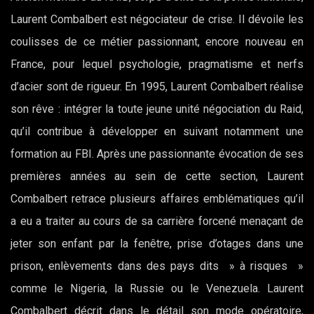
Laurent Combalbert est négociateur de crise. Il dévoile les
coulisses de ce métier passionnant, encore nouveau en
France, pour lequel psychologie, pragmatisme et nerfs
d’acier sont de rigueur. En 1995, Laurent Combalbert réalise
son rêve : intégrer la toute jeune unité négociation du Raid,
qu’il contribue à développer en suivant notamment une
formation au FBI. Après une passionnante évocation de ses
premières années au sein de cette section, Laurent
Combalbert retrace plusieurs affaires emblématiques qu’il
a eu a traiter au cours de sa carrière forcené menaçant de
jeter son enfant par la fenêtre, prise d’otages dans une
prison, enlèvements dans des pays dits » à risques »
comme le Nigeria, la Russie ou le Venezuela. Laurent
Combalbert décrit dans le détail son mode opératoire,