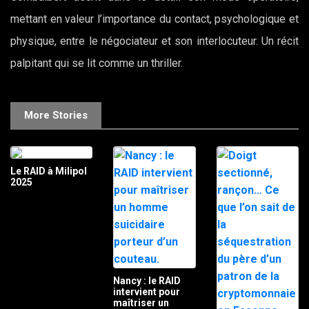
mettant en valeur l’importance du contact, psychologique et
physique, entre le négociateur et son interlocuteur. Un récit
palpitant qui se lit comme un thriller.
More Stories
Le RAID à Milipol
2025
Nancy : le RAID
intervient pour
maîtriser un