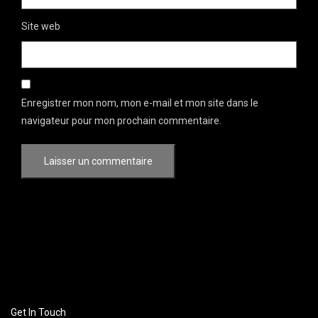
Site web
Enregistrer mon nom, mon e-mail et mon site dans le
navigateur pour mon prochain commentaire.
Get In Touch