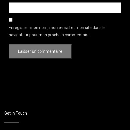
Enregistrer mon nom, mon e-mail et mon site dans le
navigateur pour mon prochain commentaire.
Get In Touch