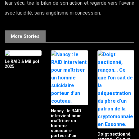
leur vécu, tire le bilan de son action et regarde vers l’avenir
avec lucidité, sans angélisme ni concession.
More Stories
Le RAID à Milipol
2025
Nancy : le RAID
intervient pour
maîtriser un
homme
suicidaire
Doigt sectionné,
porteur d’un