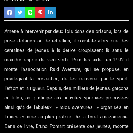
Amené à intervenir par deux fois dans des prisons, lors de
prise d’otages ou de rébellion, il constate alors que des
centaines de jeunes à la dérive croupissent là sans le
moindre espoir de s’en sortir. Pour les aider, en 1992 il
monte l’association Raid Aventure, qui se propose, en
privilégiant la prévention, de les réinsérer par le sport,
l’effort et la rigueur. Depuis, des milliers de jeunes, garçons
ou filles, ont participé aux activités sportives proposées
ainsi qu’à de fabuleux » raids aventures » organisés en
France comme au plus profond de la forêt amazonienne.
Dans ce livre, Bruno Pomart présente ces jeunes, raconte