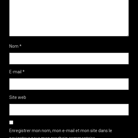
Nom
*
E-mail
*
Site web
Enregistrer mon nom, mon e-mail et mon site dans le