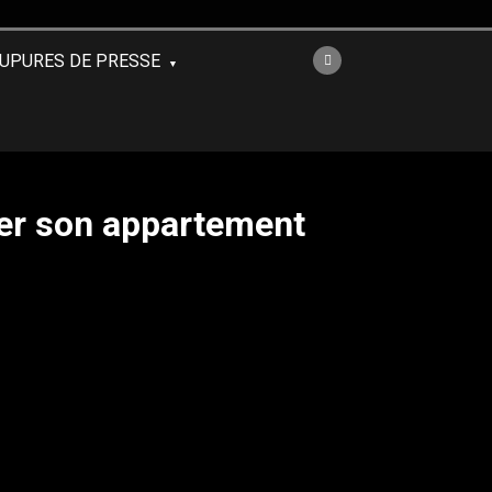
UPURES DE PRESSE
ser son appartement