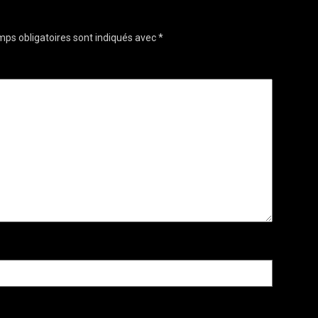
ps obligatoires sont indiqués avec
*