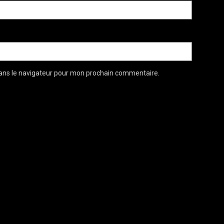
ans le navigateur pour mon prochain commentaire.