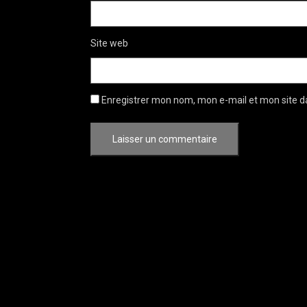
Site web
Enregistrer mon nom, mon e-mail et mon site d