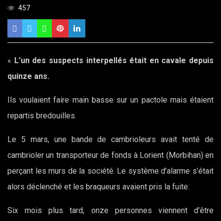
457
«
L’un des suspects interpellés était en cavale depuis
quinze ans.
Ils voulaient faire main basse sur un pactole mais étaient
repartis bredouilles.
Le 5 mars, une bande de cambrioleurs avait tenté de
cambrioler un transporteur de fonds à Lorient (Morbihan) en
perçant les murs de la société. Le système d’alarme s’était
alors déclenché et les braqueurs avaient pris la fuite.
Six mois plus tard, onze personnes viennent d’être