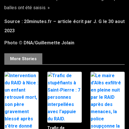
balles ont été saisis. »
Source : 20minutes.fr – article écrit par J. G le 30 aout
2023
Photo © DNA/Guillemette Jolain
More Stories
Trafic de