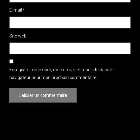
E-mail
*
Site web
Enregistrer mon nom, mon e-mail et mon site dans le
navigateur pour mon prochain commentaire.