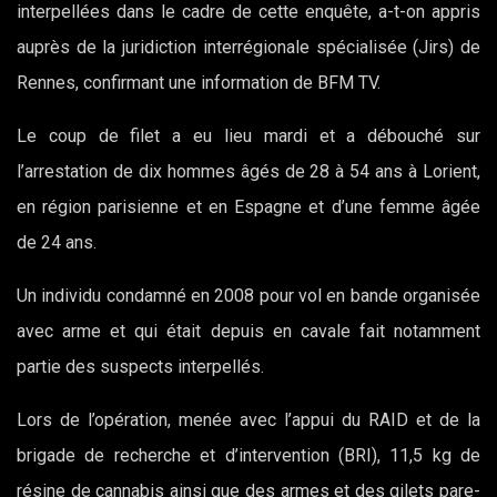
interpellées dans le cadre de cette enquête, a-t-on appris
auprès de la juridiction interrégionale spécialisée (Jirs) de
Rennes, confirmant une information de BFM TV.
Le coup de filet a eu lieu mardi et a débouché sur
l’arrestation de dix hommes âgés de 28 à 54 ans à Lorient,
en région parisienne et en Espagne et d’une femme âgée
de 24 ans.
Un individu condamné en 2008 pour vol en bande organisée
avec arme et qui était depuis en cavale fait notamment
partie des suspects interpellés.
Lors de l’opération, menée avec l’appui du RAID et de la
brigade de recherche et d’intervention (BRI), 11,5 kg de
résine de cannabis ainsi que des armes et des gilets pare-