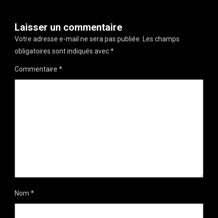
Laisser un commentaire
Votre adresse e-mail ne sera pas publiée.
Les champs
obligatoires sont indiqués avec
*
Commentaire
*
Nom
*