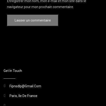
Enregistrer mon nom, mon e-mail et mon site dans le
navigateur pour mon prochain commentaire.
Get In Touch
Fipnsdlp@gmail.com
Paris, Ile De France