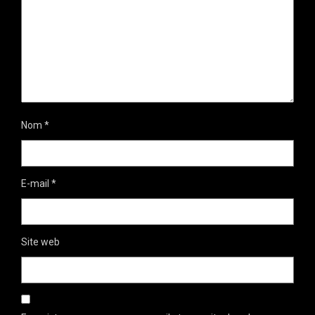
Nom
*
E-mail
*
Site web