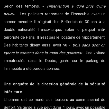
Selon des témoins, «
l’intervention a duré plus d’une
heure
« . Les policiers ressortent de l’immeuble avec un
homme menotté. Il s’agirait d’un Belfortain de 30 ans, à la
double nationalité franco-turque, selon le parquet anti-
terroriste de Paris. Il n’est pas le locataire de l’appartement.
Des habitants disent aussi avoir vu «
trois sacs dont on
ignore le contenu dans la main des policiers
« . Une voiture
immatriculée dans le Doubs, garée sur le parking de
l’immeuble a été perquisitionnée.
Une enquéte de la direction générale de la sécurité
intérieure
L’homme est ce mardi soir toujours au commissariat de
Belfort. Sa garde à vue peut durer 4 jours, avec un possible