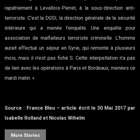
rapatriement à Levallois-Perret, à la sous-direction anti-
terroriste. C’est la DGSI, la direction générale de la sécurité
intérieure qui a menée l’enquête. Une enquête pour
association de malfaiteurs terroriste criminelle. L’homme
aurait effectué un séjour en Syrie, qui remonte à plusieurs
mois, mais il n’est pas fiché S. Cette interpellation n’a pas
de lien avec les opérations à Paris et Bordeaux, menées ce
mardi matin. »
Source : France Bleu – article écrit le 30 Mai 2017 par
Isabelle Rolland et Nicolas Wihelm
More Stories