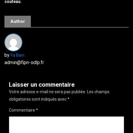
couteau.
Author
by
Fa Bien
admin@fipn-sdlp.fr
Laisser un commentaire
Votre adresse e-mail ne sera pas publiée.
Les champs
obligatoires sont indiqués avec
*
Commentaire
*