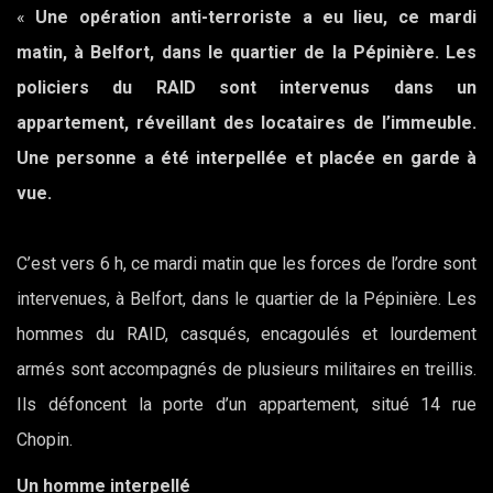
«
Une opération anti-terroriste a eu lieu, ce mardi
matin, à Belfort, dans le quartier de la Pépinière. Les
policiers du RAID sont intervenus dans un
appartement, réveillant des locataires de l’immeuble.
Une personne a été interpellée et placée en garde à
vue.
C’est vers 6 h, ce mardi matin que les forces de l’ordre sont
intervenues, à Belfort, dans le quartier de la Pépinière. Les
hommes du RAID, casqués, encagoulés et lourdement
armés sont accompagnés de plusieurs militaires en treillis.
Ils défoncent la porte d’un appartement, situé 14 rue
Chopin.
Un homme interpellé