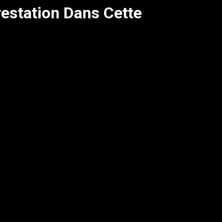
restation Dans Cette