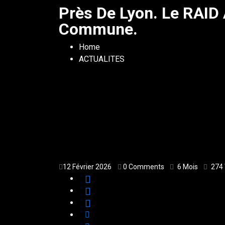
Près De Lyon. Le RAID 
Commune.
Home
ACTUALITES
12 Février 2026
0 Comments
6 Mois
274