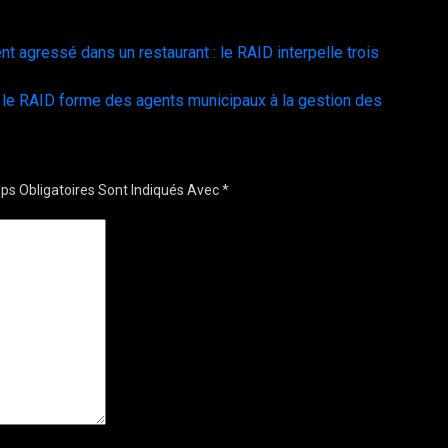
ent agressé dans un restaurant : le RAID interpelle trois
 le RAID forme des agents municipaux à la gestion des
s Obligatoires Sont Indiqués Avec
*