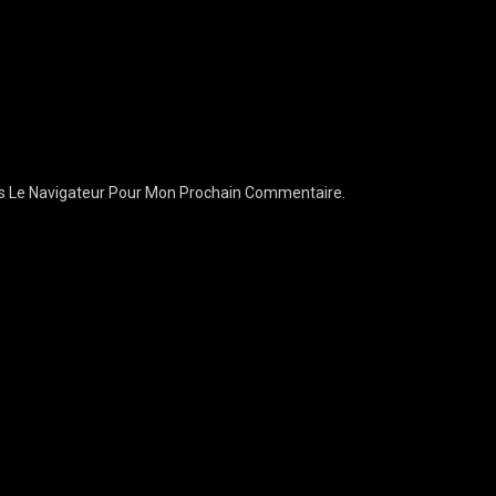
ns Le Navigateur Pour Mon Prochain Commentaire.