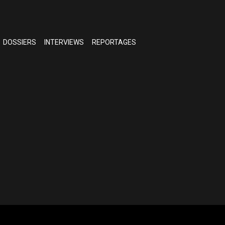
DOSSIERS
INTERVIEWS
REPORTAGES