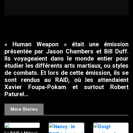
« Human Weapon » était une émission
présentée par Jason Chambers et Bill Duff.
Ils voyageaient dans le monde entier pour
étudier les différents arts martiaux, ou styles
de combats. Et lors de cette émission, ils se
sont rendus au RAID, où les attendaient
Xavier Foupa-Pokam et surtout Robert
Paturel…
More Stories