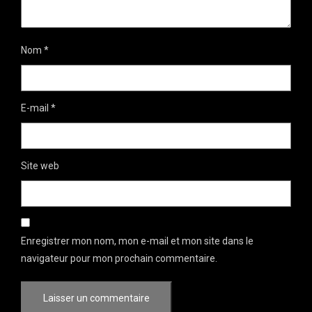
Nom
*
E-mail
*
Site web
Enregistrer mon nom, mon e-mail et mon site dans le
navigateur pour mon prochain commentaire.