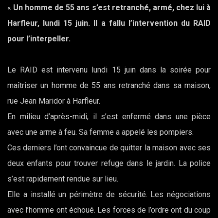
«
Un homme de 55 ans s’est retranché, armé, chez lui à
Harfleur, lundi 15 juin. Il a fallu l’intervention du RAID
pour l’interpeller.
Le RAID est intervenu lundi 15 juin dans la soirée pour
maîtriser un homme de 55 ans retranché dans sa maison,
rue Jean Maridor à Harfleur.
En milieu d’après-midi, il s’est enfermé dans une pièce
avec une arme à feu. Sa femme a appelé les pompiers.
Ces derniers l’ont convaincue de quitter la maison avec ses
deux enfants pour trouver refuge dans le jardin. La police
s’est rapidement rendue sur lieu.
Elle a installé un périmètre de sécurité. Les négociations
avec l’homme ont échoué. Les forces de l’ordre ont du coup