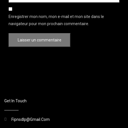
Enregistrer mon nom, mon e-mail et mon site dans le
navigateur pour mon prochain commentaire.
Get In Touch
Fipnsdlp@gmail.com