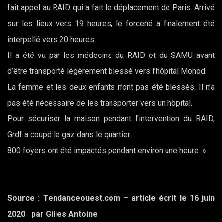
fait appel au RAID qui a fait le déplacement de Paris. Arrivé
sur les lieux vers 19 heures, le forcené a finalement été
interpellé vers 20 heures.
Il a été vu par les médecins du RAID et du SAMU avant
d’être transporté légèrement blessé vers l’hôpital Monod.
La femme et les deux enfants n’ont pas été blessés. Il n’a
pas été nécessaire de les transporter vers un hôpital.
Pour sécuriser la maison pendant l’intervention du RAID,
Grdf a coupé le gaz dans le quartier.
800 foyers ont été impactés pendant environ une heure. »
Source : Tendanceouest.com – article écrit le 16 juin
2020 par Gilles Antoine