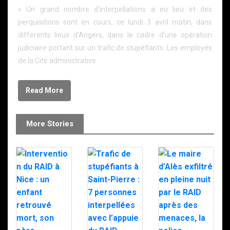
« Un grand nombre d’interpellations a eu lieu et des
perquisitions sont en cours, ce lundi 3 avril matin, dans
différents lieux d’Angers, dans le cadre d’une opération
judiciaire portant sur un trafic de stupéfiants. Les employés
de la Cité administrative
Read More
More Stories