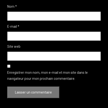
Nom
*
E-mail
*
Site web
Enregistrer mon nom, mon e-mail et mon site dans le
navigateur pour mon prochain commentaire.