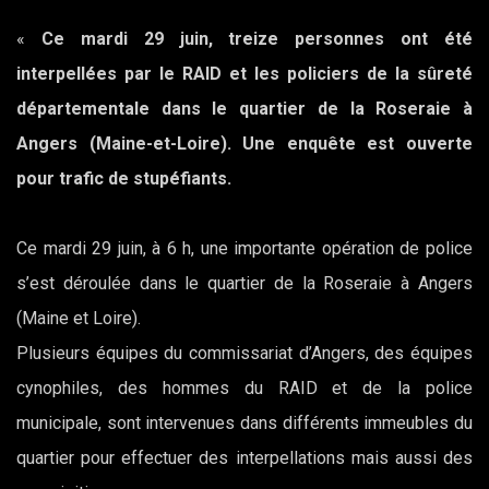
«
Ce mardi 29 juin, treize personnes ont été
interpellées par le RAID et les policiers de la sûreté
départementale dans le quartier de la Roseraie à
Angers (Maine-et-Loire). Une enquête est ouverte
pour trafic de stupéfiants.
Ce mardi 29 juin, à 6 h, une importante opération de police
s’est déroulée dans le quartier de la Roseraie à Angers
(Maine et Loire).
Plusieurs équipes du commissariat d’Angers, des équipes
cynophiles, des hommes du RAID et de la police
municipale, sont intervenues dans différents immeubles du
quartier pour effectuer des interpellations mais aussi des