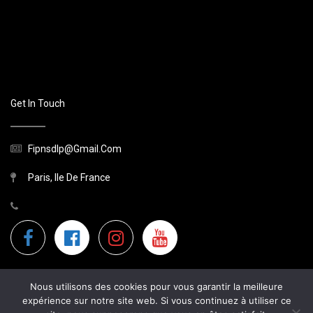
Get In Touch
Fipnsdlp@gmail.com
Paris, Ile De France
Nous utilisons des cookies pour vous garantir la meilleure
expérience sur notre site web. Si vous continuez à utiliser ce