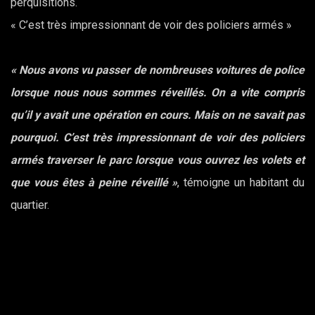
perquisitions.
« C’est très impressionnant de voir des policiers armés »
« Nous avons vu passer de nombreuses voitures de police
lorsque nous nous sommes réveillés. On a vite compris
qu’il y avait une opération en cours. Mais on ne savait pas
pourquoi. C’est très impressionnant de voir des policiers
armés traverser le parc lorsque vous ouvrez les volets et
que vous êtes à peine réveillé »
, témoigne un habitant du
quartier.