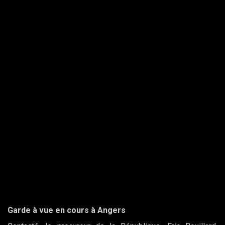
Garde à vue en cours à Angers