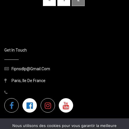
Get In Touch
Fipnsdlp@gmail.com
Paris, Ile De France
Nous utilisons des cookies pour vous garantir la meilleure