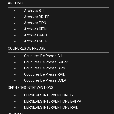
ARCHIVES
Archives B. I
Archives BRI PP
Archives FIPN
Archives GIPN
Archives RAID
Archives SDLP
COUPURES DE PRESSE
Coupures De Presse B. I
Coupures De Presse BRI PP
Coupures De Presse GIPN
Coupures De Presse RAID
Coupures De Presse SDLP
DERNIERES INTERVENTIONS
DERNIERES INTERVENTIONS B.I
DERNIERES INTERVENTIONS BRI PP
DERNIERES INTERVENTIONS RAID