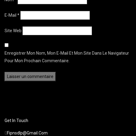
E-Mail
*
Site Web
Enregistrer Mon Nom, Mon E-Mail Et Mon Site Dans Le Navigateur
Pour Mon Prochain Commentaire.
Get In Touch
Fipnsdlp@gmail.com